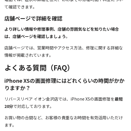
て確認できます。
店舗ページで詳細を確認
より詳しい情報や修理事例、店舗の雰囲気などを知りたい場合
は、店舗ページを確認しましょう
。
店舗ページでは、営業時間やアクセス方法、修理に関する詳細な
情報が掲載されています。
よくある質問（FAQ）
iPhone XSの画面修理にはどれくらいの時間がかか
りますか？
リバースリペア イオン金沢店では、iPhone XSの画面修理を
最短
20分
で対応しております。
お買い物の合間など、お客様の貴重なお時間を有効活用いただけ
ます。