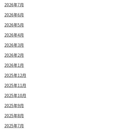
2026年7月
2026年6月
2026年5月
2026年4月
2026年3月
2026年2月
2026年1月
2025年12月
2025年11月
2025年10月
2025年9月
2025年8月
2025年7月