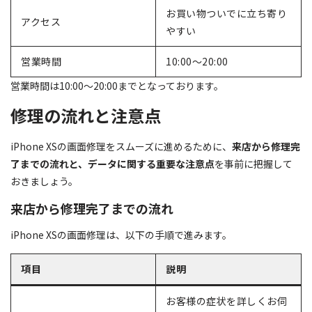
お買い物ついでに立ち寄り
アクセス
やすい
営業時間
10:00～20:00
営業時間は10:00～20:00までとなっております。
修理の流れと注意点
iPhone XSの画面修理をスムーズに進めるために、
来店から修理完
了までの流れと、データに関する重要な注意点
を事前に把握して
おきましょう。
来店から修理完了までの流れ
iPhone XSの画面修理は、以下の手順で進みます。
項目
説明
お客様の症状を詳しくお伺