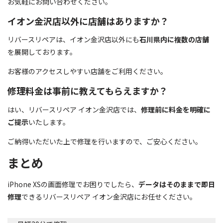
お気軽にお問い合わせください。
イオン金沢店以外に店舗はありますか？
リバースリペアは、イオン金沢店以外にも
石川県内に複数の店舗
を展開しております。
お客様のアクセスしやすい店舗をご利用ください。
修理料金は事前に教えてもらえますか？
はい、リバースリペア イオン金沢店では、
修理前に料金を明確に
ご提示
いたします。
ご納得いただいた上で修理を行いますので、ご安心ください。
まとめ
iPhone XSの画面修理でお困りでしたら、
データはそのままで即日
修理
できるリバースリペア イオン金沢店にお任せください。