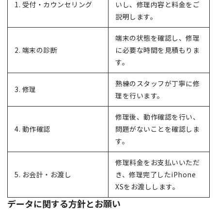
1. 受付・カウンセリング
いし、修理内容と料金をご
説明します。
端末の状態を確認し、修理
2. 端末の診断
に必要な時間を見積もりま
す。
熟練のスタッフが丁寧に修
3. 修理
理を行います。
修理後、動作確認を行い、
4. 動作確認
問題がないことを確認しま
す。
修理料金をお支払いいただ
5. お会計・お渡し
き、修理完了したiPhone
XSをお渡しします。
データに関する方針とお願い