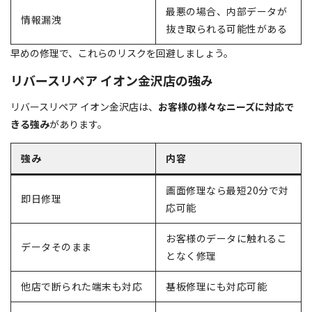
最悪の場合、内部データが
情報漏洩
抜き取られる可能性がある
早めの修理で、これらのリスクを回避しましょう。
リバースリペア イオン金沢店の強み
リバースリペア イオン金沢店は、
お客様の様々なニーズに対応で
きる強み
があります。
強み
内容
画面修理なら最短20分で対
即日修理
応可能
お客様のデータに触れるこ
データそのまま
となく修理
他店で断られた端末も対応
基板修理にも対応可能