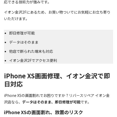
応できる技術力が強みです。
イオン金沢2Fにあるため、お買い物ついでにお気軽にお立ち寄り
いただけます。
即日修理が可能
データはそのまま
他店で断られた端末も対応
イオン金沢2Fでアクセス便利
iPhone XS画面修理、イオン金沢で即
日対応
iPhone XSの画面割れでお困りですか？リバースリペア イオン金
沢店なら、
データはそのまま、即日修理が可能
です。
iPhone XSの画面割れ、放置のリスク