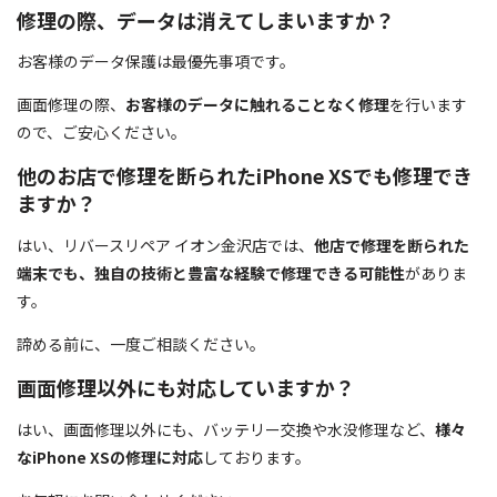
修理の際、データは消えてしまいますか？
お客様のデータ保護は最優先事項です。
画面修理の際、
お客様のデータに触れることなく修理
を行います
ので、ご安心ください。
他のお店で修理を断られたiPhone XSでも修理でき
ますか？
はい、リバースリペア イオン金沢店では、
他店で修理を断られた
端末でも、独自の技術と豊富な経験で修理できる可能性
がありま
す。
諦める前に、一度ご相談ください。
画面修理以外にも対応していますか？
はい、画面修理以外にも、バッテリー交換や水没修理など、
様々
なiPhone XSの修理に対応
しております。