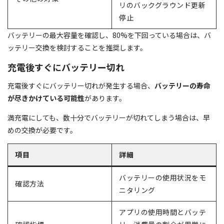
リのバックグラウンド更新
停止
バッテリーの最大容量を確認し、80%を下回っている場合は、バ
ッテリー交換を検討することを推奨します。
充電後すぐにバッテリー切れ
充電後すぐにバッテリー切れが発生する場合、
バッテリーの寿命
が尽きかけている可能性
があります。
満充電にしても、数十分でバッテリーが切れてしまう場合は、早
めの交換が必要です。
項目
詳細
バッテリーの使用状況をモ
確認方法
ニタリング
アプリの使用時間とバッテ