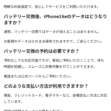
明瞭な料金設定で、安心してサービスをご利用いただけます。
バッテリー交換後、iPhone16eのデータはどうなり
ますか？
通常、バッテリー交換ではデータが消えることはありません。
お客様のデータはそのまま保持されますので、ご安心ください。
バッテリー交換の予約は必要ですか？
予約なしでも対応可能ですが、事前に予約いただくことで、待ち
時間を短縮し、スムーズに交換作業を行うことができます。
電話または公式ページからご予約ください。
どのような支払い方法が利用できますか？
現金、クレジットカード、電子マネーなど、各種支払い方法に対応
しています。
詳細は店舗スタッフにお尋ねください。