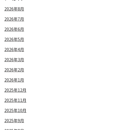
2026年8月
2026年7月
2026年6月
2026年5月
2026年4月
2026年3月
2026年2月
2026年1月
2025年12月
2025年11月
2025年10月
2025年9月