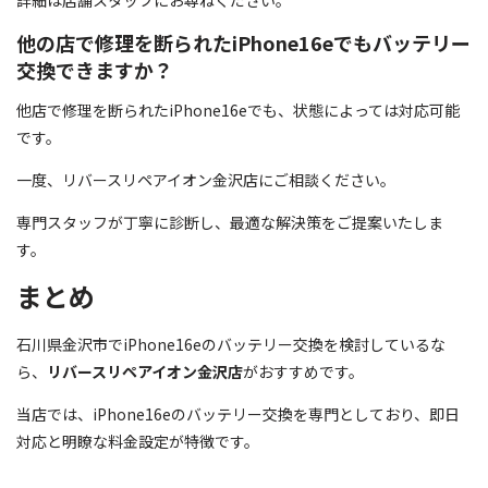
他の店で修理を断られたiPhone16eでもバッテリー
交換できますか？
他店で修理を断られたiPhone16eでも、状態によっては対応可能
です。
一度、リバースリペアイオン金沢店にご相談ください。
専門スタッフが丁寧に診断し、最適な解決策をご提案いたしま
す。
まとめ
石川県金沢市でiPhone16eのバッテリー交換を検討しているな
ら、
リバースリペアイオン金沢店
がおすすめです。
当店では、iPhone16eのバッテリー交換を専門としており、即日
対応と明瞭な料金設定が特徴です。