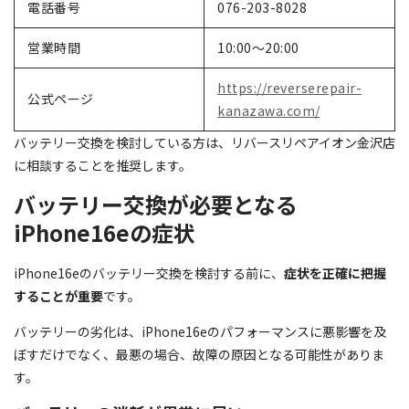
電話番号
076-203-8028
営業時間
10:00～20:00
https://reverserepair-
公式ページ
kanazawa.com/
バッテリー交換を検討している方は、リバースリペアイオン金沢店
に相談することを推奨します。
バッテリー交換が必要となる
iPhone16eの症状
iPhone16eのバッテリー交換を検討する前に、
症状を正確に把握
することが重要
です。
バッテリーの劣化は、iPhone16eのパフォーマンスに悪影響を及
ぼすだけでなく、最悪の場合、故障の原因となる可能性がありま
す。