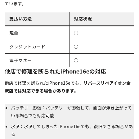
ています。
支払い方法
対応状況
現金
◯
クレジットカード
◯
電子マネー
◯
他店で修理を断られたiPhone16eの対応
他店で修理を断られたiPhone16eでも、
リバースリペアイオン金
沢店では対応できる場合があります
。
バッテリー膨張：バッテリーが膨張して、画面が浮き上がって
いる場合でも対応可能
水没：水没してしまったiPhone16eでも、復旧できる場合があ
る