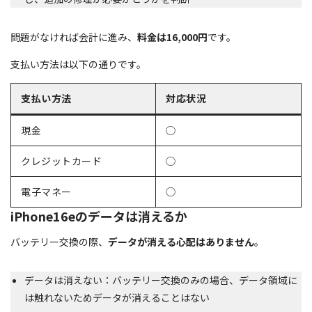
問題がなければ会計に進み、
料金は16,000円
です。
支払い方法は以下の通りです。
支払い方法
対応状況
現金
◯
クレジットカード
◯
電子マネー
◯
iPhone16eのデータは消えるか
バッテリー交換の際、
データが消える心配はありません
。
データは消えない：バッテリー交換のみの場合、データ領域に
は触れないためデータが消えることはない