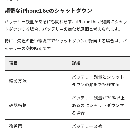
頻繁なiPhone16eのシャットダウン
バッテリー残量があるにも関わらず、iPhone16eが頻繁にシャッ
トダウンする場合、
バッテリーの劣化が原因
と考えられます。
特に、気温の低い環境下でシャットダウンが頻発する場合は、バ
ッテリーの交換時期です。
項目
詳細
バッテリー残量とシャット
確認方法
ダウンの頻度を記録する
バッテリー残量が20%以上
確認指標
あるのにシャットダウンす
る場合
改善策
バッテリー交換