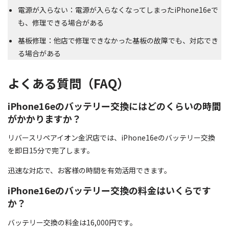
電源が入らない：電源が入らなくなってしまったiPhone16eで
も、修理できる場合がある
基板修理：他店で修理できなかった基板の故障でも、対応でき
る場合がある
よくある質問（FAQ）
iPhone16eのバッテリー交換にはどのくらいの時間
がかかりますか？
リバースリペアイオン金沢店では、iPhone16eのバッテリー交換
を即日15分で完了します。
迅速な対応で、お客様の時間を有効活用できます。
iPhone16eのバッテリー交換の料金はいくらです
か？
バッテリー交換の料金は16,000円です。