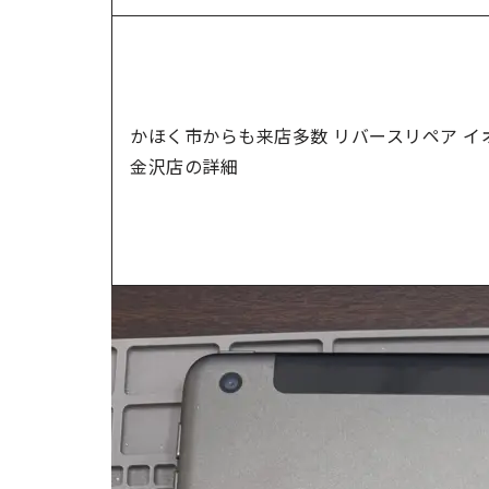
かほく市からも来店多数 リバースリペア イ
金沢店の詳細