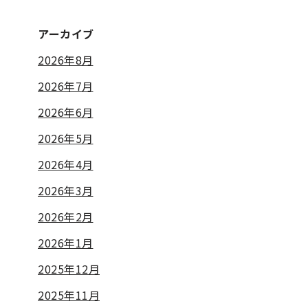
アーカイブ
2026年8月
2026年7月
2026年6月
2026年5月
2026年4月
2026年3月
2026年2月
2026年1月
2025年12月
2025年11月