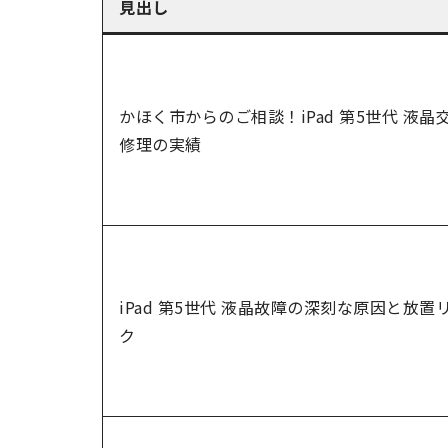
見出し
かほく市からのご相談！iPad 第5世代 液晶
修理の実績
iPad 第5世代 液晶故障の深刻な原因と放置
ク