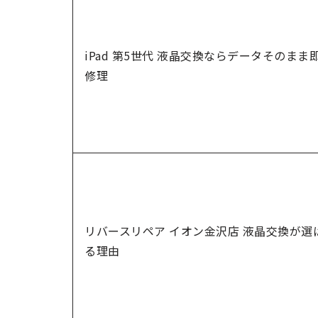
iPad 第5世代 液晶交換ならデータそのまま
修理
リバースリペア イオン金沢店 液晶交換が選
る理由