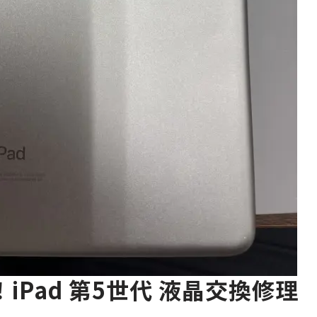
Pad 第5世代 液晶交換修理