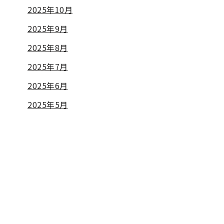
2025年10月
2025年9月
2025年8月
2025年7月
2025年6月
2025年5月