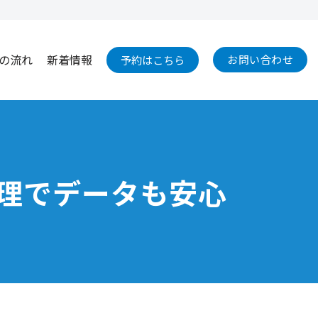
の流れ
新着情報
お問い合わせ
予約はこちら
修理でデータも安心