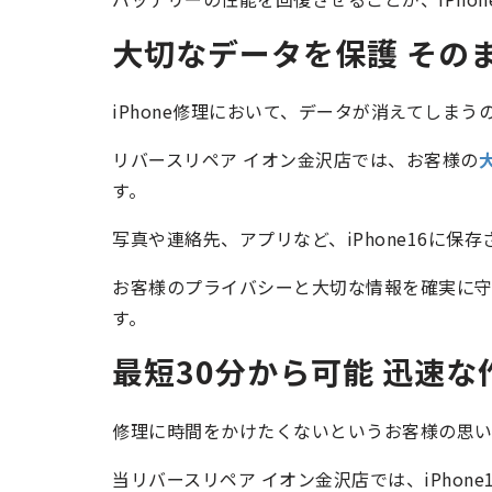
大切なデータを保護 その
iPhone修理において、データが消えてしま
リバースリペア イオン金沢店では、お客様の
す。
写真や連絡先、アプリなど、iPhone16に
お客様のプライバシーと大切な情報を確実に
す。
最短30分から可能 迅速な
修理に時間をかけたくないというお客様の思い
当リバースリペア イオン金沢店では、iPhon