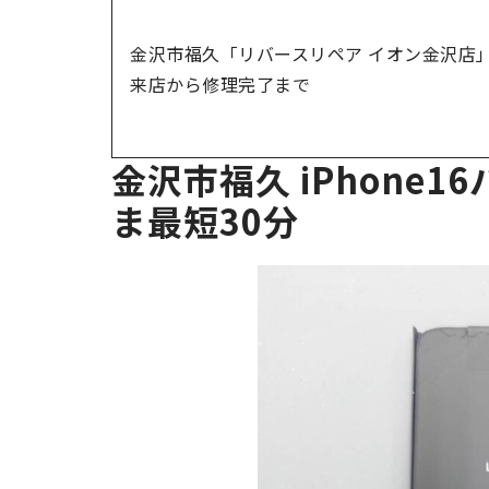
金沢市福久「リバースリペア イオン金沢店」
来店から修理完了まで
金沢市福久 iPhone
ま最短30分