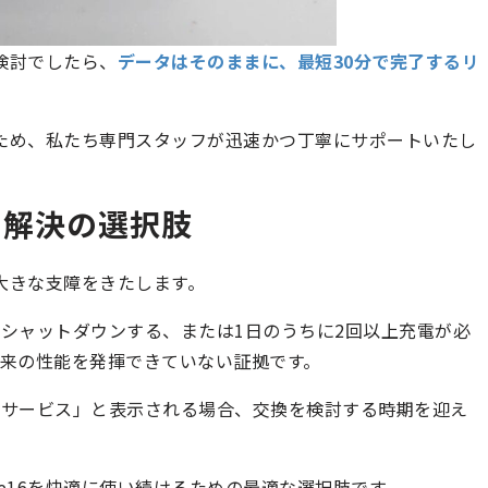
ご検討でしたら、
データはそのままに、最短30分で完了するリ
。
だくため、私たち専門スタッフが迅速かつ丁寧にサポートいたし
化 解決の選択肢
に大きな支障をきたします。
シャットダウンする、または1日のうちに2回以上充電が必
来の性能を発揮できていない証拠です。
「サービス」と表示される場合、交換を検討する時期を迎え
ne16を快適に使い続けるための最適な選択肢です。