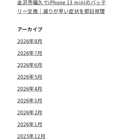
金沢市福久でiPhone 13 miniのバッテ
リー交換｜減りが早い症状を即日修理
アーカイブ
2026年8月
2026年7月
2026年6月
2026年5月
2026年4月
2026年3月
2026年2月
2026年1月
2025年12月