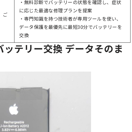
・無料診断でバッテリーの状態を確認し、症状
に応じた最適な修理プランを提案
 ご
・専門知識を持つ技術者が専用ツールを使い、
データ保護を最優先に最短30分でバッテリーを
交換
16バッテリー交換 データそのま