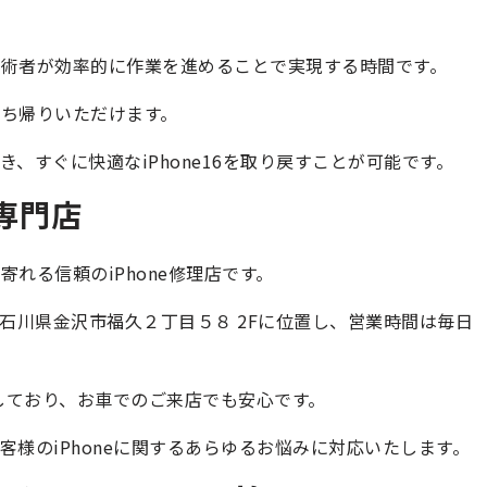
術者が効率的に作業を進めることで実現する時間です。
ち帰りいただけます。
、すぐに快適なiPhone16を取り戻すことが可能です。
理専門店
れる信頼のiPhone修理店です。
26 石川県金沢市福久２丁目５８ 2Fに位置し、営業時間は毎日
しており、お車でのご来店でも安心です。
様のiPhoneに関するあらゆるお悩みに対応いたします。