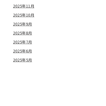
2025年11月
2025年10月
2025年9月
2025年8月
2025年7月
2025年6月
2025年5月