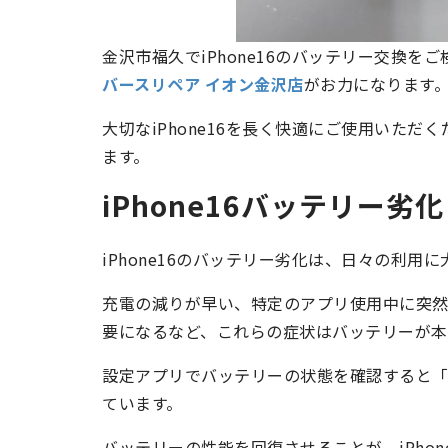
金沢市福久でiPhone16のバッテリー交換を
バースリペア イオン金沢店
がお力になります
大切なiPhone16を長く快適にご使用いた
ます。
iPhone16バッテリー劣
iPhone16のバッテリー劣化は、日々の利用
充電の減りが早い、特定のアプリ使用中に突然
要になるなど、これらの症状はバッテリーが本
設定アプリでバッテリーの状態を確認すると
ています。
バッテリーの性能を回復させることが、iPho