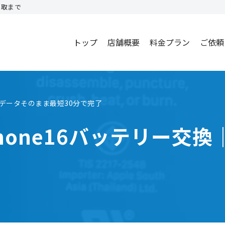
買取まで
トップ
店舗概要
料金プラン
ご依頼
｜データそのまま最短30分で完了
hone16バッテリー交