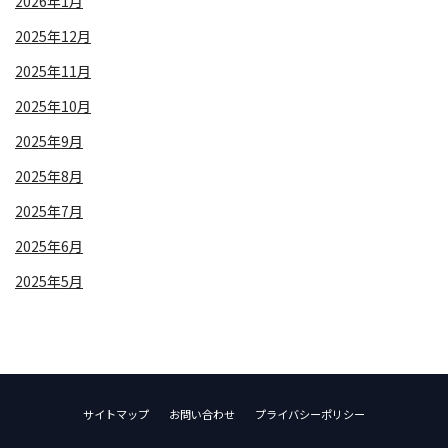
2026年1月
2025年12月
2025年11月
2025年10月
2025年9月
2025年8月
2025年7月
2025年6月
2025年5月
サイトマップ
お問い合わせ
プライバシーポリシー