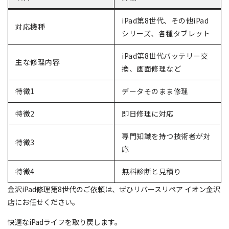
iPad第8世代、その他iPad
対応機種
シリーズ、各種タブレット
iPad第8世代バッテリー交
主な修理内容
換、画面修理など
特徴1
データそのまま修理
特徴2
即日修理に対応
専門知識を持つ技術者が対
特徴3
応
特徴4
無料診断と見積り
金沢iPad修理第8世代のご依頼は、ぜひリバースリペア イオン金沢
店にお任せください。
快適なiPadライフを取り戻します。