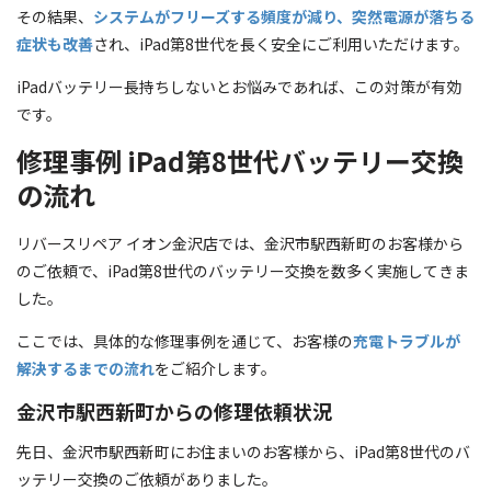
その結果、
システムがフリーズする頻度が減り、突然電源が落ちる
症状も改善
され、iPad第8世代を長く安全にご利用いただけます。
iPadバッテリー長持ちしないとお悩みであれば、この対策が有効
です。
修理事例 iPad第8世代バッテリー交換
の流れ
リバースリペア イオン金沢店では、金沢市駅西新町のお客様から
のご依頼で、iPad第8世代のバッテリー交換を数多く実施してきま
した。
ここでは、具体的な修理事例を通じて、お客様の
充電トラブルが
解決するまでの流れ
をご紹介します。
金沢市駅西新町からの修理依頼状況
先日、金沢市駅西新町にお住まいのお客様から、iPad第8世代のバ
ッテリー交換のご依頼がありました。