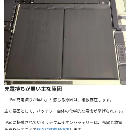
充電持ちが悪い主な原因
「iPad充電減りが早い」と感じる原因は、複数存在します。
主な要因として、バッテリー自体の化学的な寿命が挙げられます。
iPadに搭載されているリチウムイオンバッテリーは、充電と放電
を繰り返すことで
徐々に性能が低下
します。