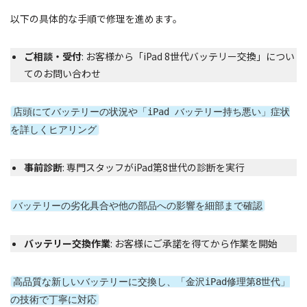
以下の具体的な手順で修理を進めます。
ご相談・受付
: お客様から「iPad 8世代バッテリー交換」につい
てのお問い合わせ
店頭にてバッテリーの状況や「iPad バッテリー持ち悪い」症状
を詳しくヒアリング
事前診断
: 専門スタッフがiPad第8世代の診断を実行
バッテリーの劣化具合や他の部品への影響を細部まで確認
バッテリー交換作業
: お客様にご承諾を得てから作業を開始
高品質な新しいバッテリーに交換し、「金沢iPad修理第8世代」
の技術で丁寧に対応