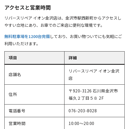
アクセスと営業時間
リバースリペア イオン金沢店は、金沢市駅西新町からアクセスし
やすい立地にあり、お車でのご来店に便利な環境です。
無料駐車場を1200台完備
しており、お買い物ついでにも気軽にご
利用いただけます。
項目
詳細
リバースリペア イオン金沢
店舗名
店
〒920-3126 石川県金沢市
住所
福久２丁目５８ 2F
電話番号
076-203-8028
営業時間
10:00～20:00