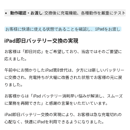
動作確認・お渡し
: 交換後に充電機能、各種動作を厳重にテスト
お客様に快適に使える状態であることを確認し、iPadをお渡し
iPad即日バッテリー交換の実現
お客様は「即日対応」をご希望しており、当店ではそのご要望に
応えました。
午前中にお預かりしたiPad第8世代は、夕方には新しいバッテリー
に交換され、充電持ちが大幅に改善された状態でお客様の元に戻
りました。
お客様からは「iPad バッテリー消耗早い悩みが解消し、スムーズ
に業務を再開できた」と感謝の言葉をいただいています。
iPad即日バッテリー交換の実現により、お客様は急な充電切れの
心配なく、快適にiPadを利用できるようになりました。