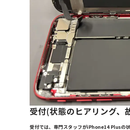
受付(状態のヒアリング、
受付では、専門スタッフがiPhone14 Pl