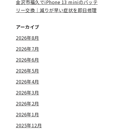
金沢市福久でiPhone 13 miniのバッテ
リー交換｜減りが早い症状を即日修理
アーカイブ
2026年8月
2026年7月
2026年6月
2026年5月
2026年4月
2026年3月
2026年2月
2026年1月
2025年12月