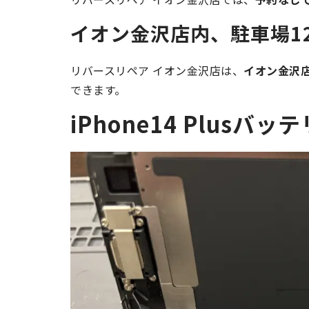
イオン金沢店内、駐車場12
リバースリペア イオン金沢店は、
イオン金沢
できます。
iPhone14 Plusバ