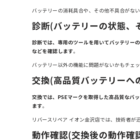
バッテリーの消耗具合や、その他不具合がない
診断(バッテリーの状態、
診断では、専用のツールを用いてバッテリー
などを確認します
。
バッテリー以外の機能に問題がないかもチェッ
交換(高品質バッテリーへ
交換では、PSEマークを取得した高品質なバッテリ
ます
。
リバースリペア イオン金沢店では、技術者が
動作確認(交換後の動作確認