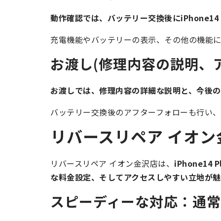
動作確認では、バッテリー交換後にiPhone14
充電機能やバッテリーの表示、その他の機能に
お渡し(修理内容の説明、
お渡しでは、修理内容の詳細な説明と、今後の
バッテリー交換後のアフターフォローも行い、安心
リバースリペア イオン
リバースリペア イオン金沢店は、
iPhone
な料金設定、そしてアクセスしやすい立地が魅
スピーディーな対応：通常