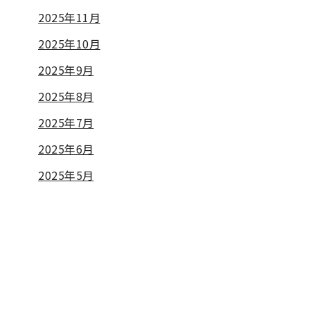
2025年11月
2025年10月
2025年9月
2025年8月
2025年7月
2025年6月
2025年5月