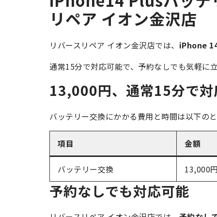
リペア イオン金沢店
リバースリペア イオン金沢店では、
iPhone
通常15分で対応可能で、予約なしでも気軽に
13,000円、通常15分で対
バッテリー交換にかかる費用と時間は以下のと
項目
金額
バッテリー交換
13,000
予約なしでも対応可能
リバースリペア イオン金沢店では、
予約なし