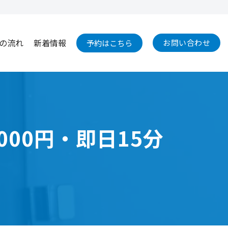
の流れ
新着情報
お問い合わせ
予約はこちら
3000円・即日15分