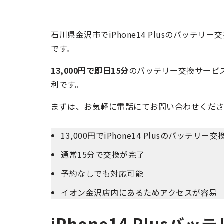
石川県金沢市でiPhone14 Plusのバッテリ
です。
13,000円で即日15分
のバッテリー交換サービ
利です。
まずは、お気軽に電話にてお問い合わせくだ
13,000円でiPhone14 Plusのバッテリー
通常15分で交換が完了
予約なしでも対応可能
イオン金沢店内にあるためアクセスが容易
iPhone14 Plus