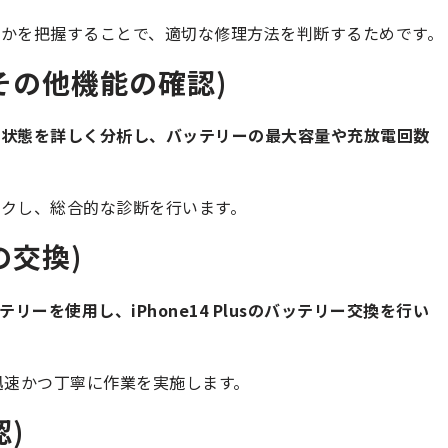
かを把握することで、適切な修理方法を判断するためです。
その他機能の確認)
の状態を詳しく分析し、バッテリーの最大容量や充放電回数
クし、総合的な診断を行います。
の交換)
ーを使用し、iPhone14 Plusのバッテリー交換を行い
迅速かつ丁寧に作業を実施します。
)