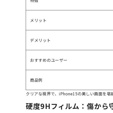
特徴
メリット
デメリット
おすすめのユーザー
商品例
クリアな視界で、iPhone15の美しい画面
硬度9Hフィルム：傷から