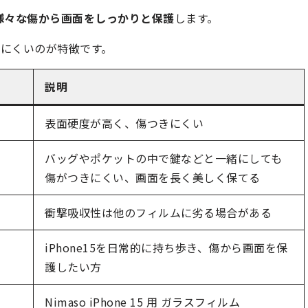
様々な傷から画面をしっかりと保護
します。
にくいのが特徴です。
説明
表面硬度が高く、傷つきにくい
バッグやポケットの中で鍵などと一緒にしても
傷がつきにくい、画面を長く美しく保てる
衝撃吸収性は他のフィルムに劣る場合がある
iPhone15を日常的に持ち歩き、傷から画面を保
護したい方
Nimaso iPhone 15 用 ガラスフィルム