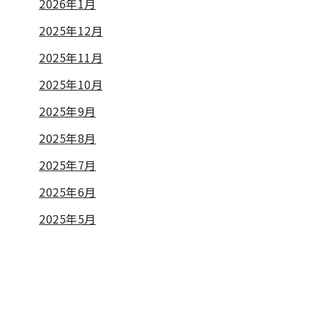
2026年1月
2025年12月
2025年11月
2025年10月
2025年9月
2025年8月
2025年7月
2025年6月
2025年5月