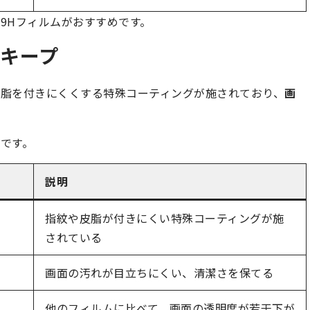
9Hフィルムがおすすめです。
キープ
脂を付きにくくする特殊コーティングが施されており、
画
です。
説明
指紋や皮脂が付きにくい特殊コーティングが施
されている
画面の汚れが目立ちにくい、清潔さを保てる
他のフィルムに比べて、画面の透明度が若干下が