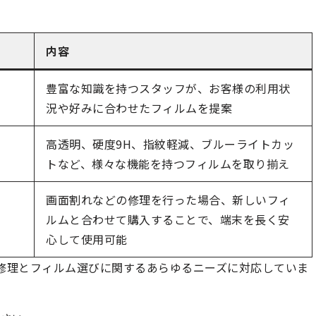
内容
豊富な知識を持つスタッフが、お客様の利用状
況や好みに合わせたフィルムを提案
高透明、硬度9H、指紋軽減、ブルーライトカッ
トなど、様々な機能を持つフィルムを取り揃え
画面割れなどの修理を行った場合、新しいフィ
ルムと合わせて購入することで、端末を長く安
心して使用可能
eの修理とフィルム選びに関するあらゆるニーズに対応していま