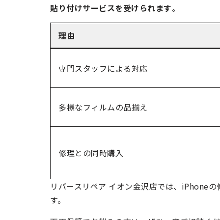
貼り付けサービスを受けられます
。
理由
専門スタッフによる対応
多様なフィルムの品揃え
修理との同時購入
リバースリペア イオン金沢店では、iPhon
す。