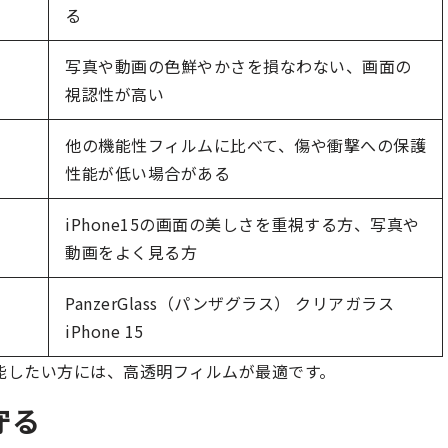
る
写真や動画の色鮮やかさを損なわない、画面の
視認性が高い
他の機能性フィルムに比べて、傷や衝撃への保護
性能が低い場合がある
iPhone15の画面の美しさを重視する方、写真や
動画をよく見る方
PanzerGlass（パンザグラス） クリアガラス
iPhone 15
を堪能したい方には、高透明フィルムが最適です。
守る