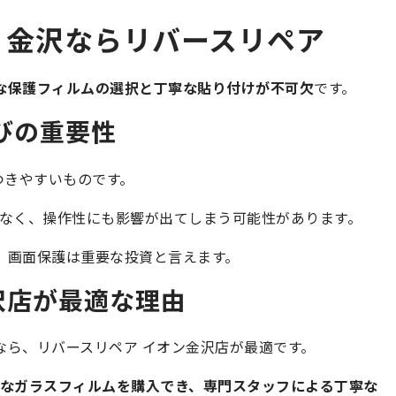
護、金沢ならリバースリペア
な保護フィルムの選択と丁寧な貼り付けが不可欠
です。
選びの重要性
傷つきやすいものです。
なく、操作性にも影響が出てしまう可能性があります。
め、画面保護は重要な投資と言えます。
沢店が最適な理由
しなら、リバースリペア イオン金沢店が最適です。
なガラスフィルムを購入でき、専門スタッフによる丁寧な