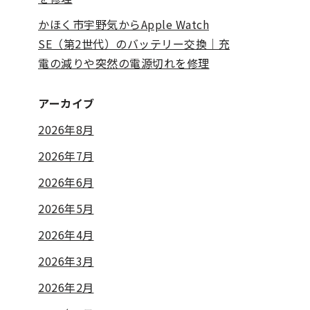
かほく市宇野気からApple Watch
SE（第2世代）のバッテリー交換｜充
電の減りや突然の電源切れを修理
アーカイブ
2026年8月
2026年7月
2026年6月
2026年5月
2026年4月
2026年3月
2026年2月