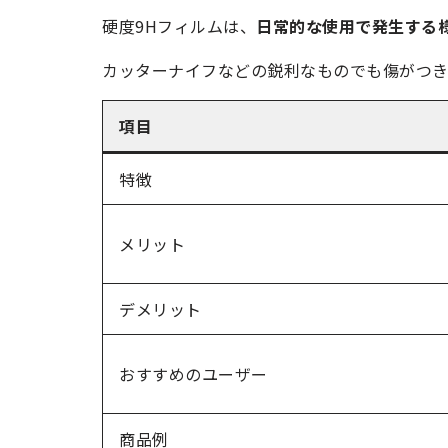
硬度9Hフィルムは、
日常的な使用で発生する
カッターナイフなどの鋭利なものでも傷がつき
項目
特徴
メリット
デメリット
おすすめのユーザー
商品例