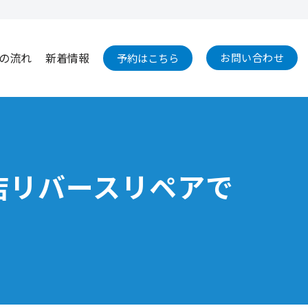
の流れ
新着情報
お問い合わせ
予約はこちら
売店リバースリペアで