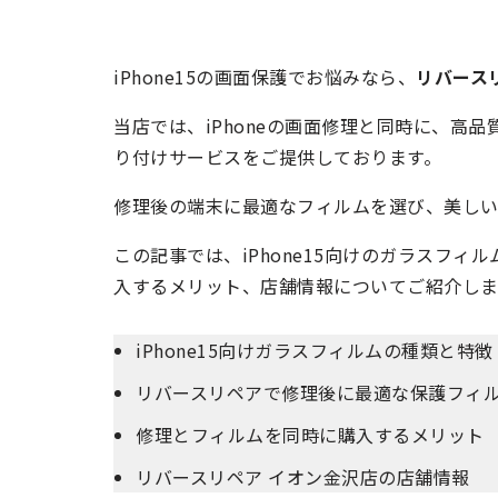
iPhone15の画面保護でお悩みなら、
リバース
当店では、iPhoneの画面修理と同時に、高
り付けサービスをご提供しております。
修理後の端末に最適なフィルムを選び、美しい
この記事では、iPhone15向けのガラスフ
入するメリット、店舗情報についてご紹介しま
iPhone15向けガラスフィルムの種類と特徴
リバースリペアで修理後に最適な保護フィ
修理とフィルムを同時に購入するメリット
リバースリペア イオン金沢店の店舗情報