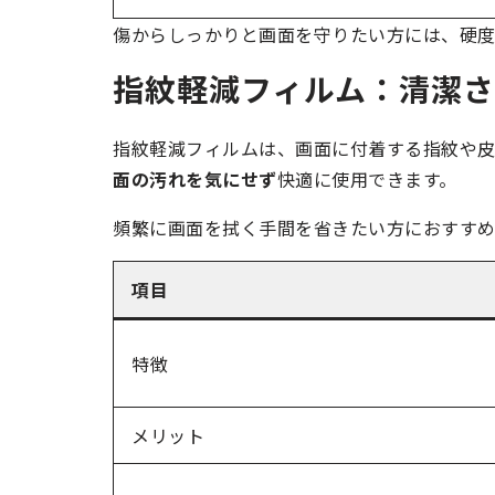
傷からしっかりと画面を守りたい方には、硬度
指紋軽減フィルム：清潔さ
指紋軽減フィルムは、画面に付着する指紋や皮
面の汚れを気にせず
快適に使用できます。
頻繁に画面を拭く手間を省きたい方におすすめ
項目
特徴
メリット