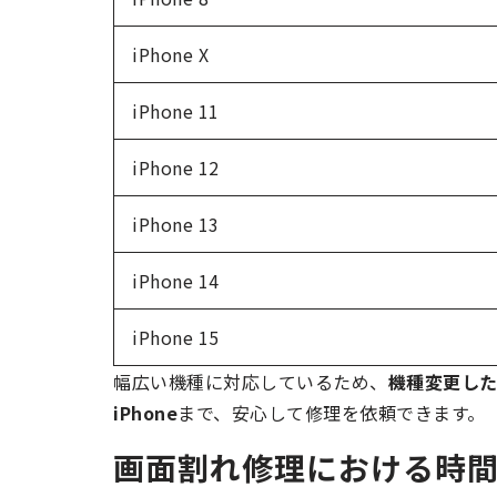
iPhone X
iPhone 11
iPhone 12
iPhone 13
iPhone 14
iPhone 15
幅広い機種に対応しているため、
機種変更した
iPhone
まで、安心して修理を依頼できます。
画面割れ修理における時