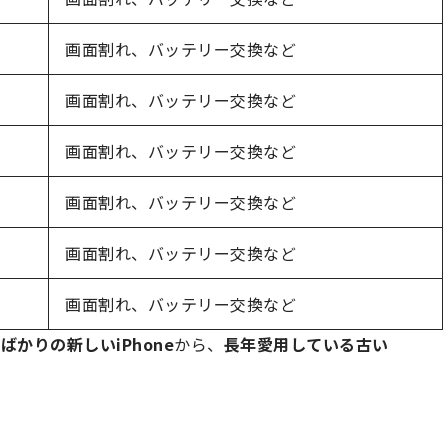
画面割れ、バッテリー交換など
画面割れ、バッテリー交換など
画面割れ、バッテリー交換など
画面割れ、バッテリー交換など
画面割れ、バッテリー交換など
画面割れ、バッテリー交換など
ばかりの新しいiPhone
から、
長年愛用している古い
間