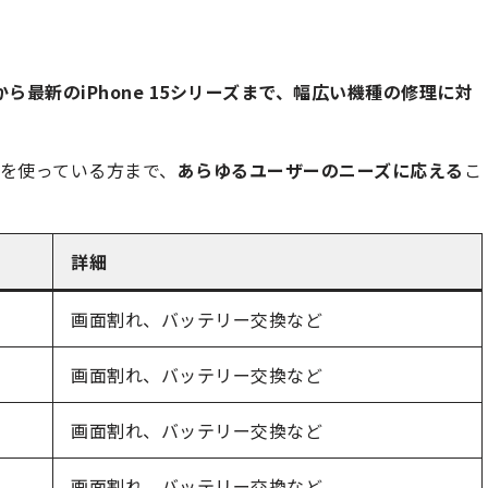
 5から最新のiPhone 15シリーズまで、幅広い機種の修理に対
を使っている方まで、
あらゆるユーザーのニーズに応える
こ
詳細
画面割れ、バッテリー交換など
画面割れ、バッテリー交換など
画面割れ、バッテリー交換など
画面割れ、バッテリー交換など