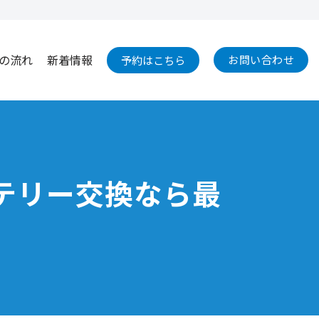
の流れ
新着情報
お問い合わせ
予約はこちら
ッテリー交換なら最