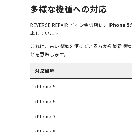
多様な機種への対応
REVERSE REPAIR イオン金沢店は、
iPhone
応
しています。
これは、古い機種を使っている方から最新機種
とを意味します。
対応機種
iPhone 5
iPhone 6
iPhone 7
iPhone 8