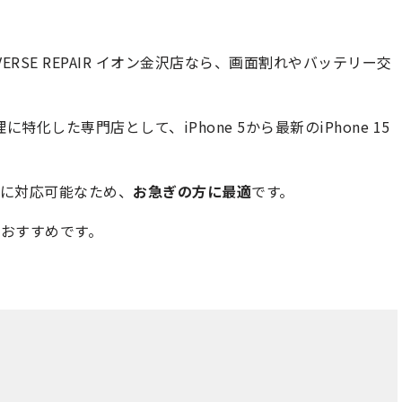
ERSE REPAIR イオン金沢店なら、画面割れやバッテリー交
e修理に特化した専門店として、iPhone 5から最新のiPhone 15
に対応可能なため、
お急ぎの方に最適
です。
おすすめです。