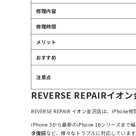
修理内容
修理時間
メリット
おすすめ
注意点
REVERSE REPAIRイ
REVERSE REPAIR イオン金沢店は、iPhon
iPhone 5から最新のiPhone 16シリーズ
タ復旧
など、様々なトラブルに対応しています