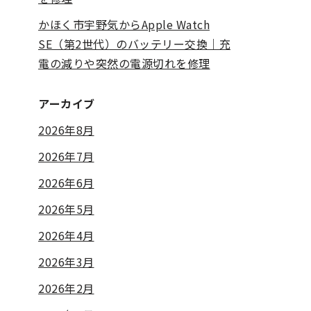
かほく市宇野気からApple Watch
SE（第2世代）のバッテリー交換｜充
電の減りや突然の電源切れを修理
アーカイブ
2026年8月
2026年7月
2026年6月
2026年5月
2026年4月
2026年3月
2026年2月