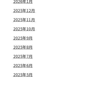
2026年1月
2025年12月
2025年11月
2025年10月
2025年9月
2025年8月
2025年7月
2025年6月
2025年5月