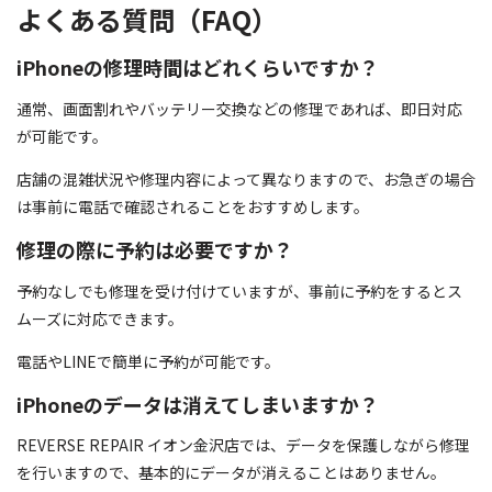
よくある質問（FAQ）
iPhoneの修理時間はどれくらいですか？
通常、画面割れやバッテリー交換などの修理であれば、即日対応
が可能です。
店舗の混雑状況や修理内容によって異なりますので、お急ぎの場合
は事前に電話で確認されることをおすすめします。
修理の際に予約は必要ですか？
予約なしでも修理を受け付けていますが、事前に予約をするとス
ムーズに対応できます。
電話やLINEで簡単に予約が可能です。
iPhoneのデータは消えてしまいますか？
REVERSE REPAIR イオン金沢店では、データを保護しながら修理
を行いますので、基本的にデータが消えることはありません。