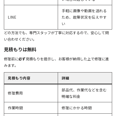
手軽に画像や動画を送れる
LINE
ため、故障状況を伝えやす
い
どの方法でも、専門スタッフが丁寧に対応するので、安心して問
い合わせください。
見積もりは無料
修理前に
必ず
見積もりを提示し、お客様が納得した上で修理に進
みます。
見積もり内容
詳細
部品代、作業代などを含む
修理費用
明確な料金
作業時間
修理にかかる時間