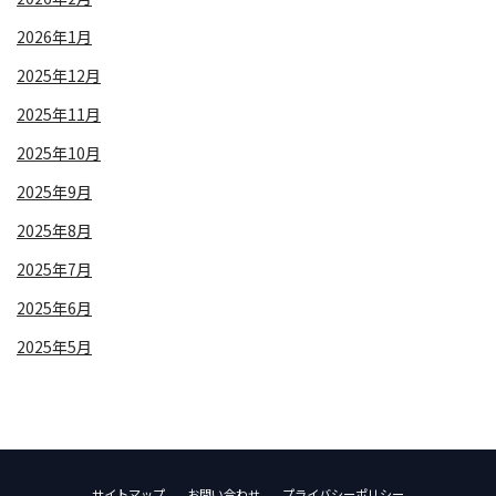
2026年1月
2025年12月
2025年11月
2025年10月
2025年9月
2025年8月
2025年7月
2025年6月
2025年5月
サイトマップ
お問い合わせ
プライバシーポリシー