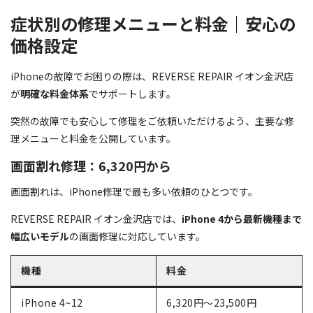
症状別の修理メニューと料金｜安心の
価格設定
iPhoneの故障でお困りの際は、REVERSE REPAIR イオン金沢店
が
明確な料金体系
でサポートします。
突然の故障でも安心して修理をご依頼いただけるよう、主要な修
理メニューと料金を公開しています。
画面割れ修理：6,320円から
画面割れは、iPhone修理で最も多い依頼のひとつです。
REVERSE REPAIR イオン金沢店では、
iPhone 4から最新機種まで
幅広いモデル
の画面修理に対応しています。
機種
料金
iPhone 4~12
6,320円～23,500円