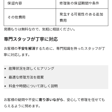
保証内容
修理後の保証期間や条件
発生する可能性のある追加
その他費用
費用
見積もりは無料なので、気軽に相談ください。
専門スタッフが丁寧に対応
お客様の
不安を解消
するために、専門知識を持ったスタッフが丁
寧に対応します。
故障状況を詳しくヒアリング
最適な修理方法を提案
料金や時間について詳しく説明
お客様の疑問や不安に
寄り添いながら
、安心して修理を任せても
らえるように努めます。