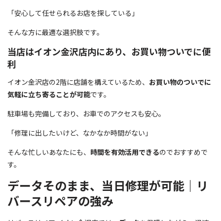
「安心して任せられるお店を探している」
そんな方に最適な選択肢です。
当店はイオン金沢店内にあり、お買い物ついでに便
利
イオン金沢店の2階に店舗を構えているため、
お買い物のついでに
気軽に立ち寄ることが可能
です。
駐車場も完備しており、お車でのアクセスも安心。
「修理に出したいけど、なかなか時間がない」
そんな忙しいあなたにも、
時間を有効活用できる
のでおすすめで
す。
データそのまま、当日修理が可能｜リ
バースリペアの強み