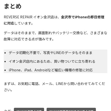
まとめ
REVERSE REPAIR イオン金沢店は、
金沢市でiPhoneの即日修理
に対応
しています。
データはそのままで、画面割れやバッテリー交換など、さまざまな
故障に対応できる点が強みです。
データ初期化不要で、写真やLINEのデータもそのまま
イオン金沢店内にあるため、買い物ついでに立ち寄れる
iPhone、iPad、Androidなど幅広い機種の修理に対応
まずは、お気軽に電話、メール、LINEから問い合わせてみてくだ
さい。
タグ: