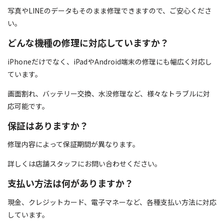
写真やLINEのデータもそのまま修理できますので、ご安心くださ
い。
どんな機種の修理に対応していますか？
iPhoneだけでなく、iPadやAndroid端末の修理にも幅広く対応し
ています。
画面割れ、バッテリー交換、水没修理など、様々なトラブルに対
応可能です。
保証はありますか？
修理内容によって保証期間が異なります。
詳しくは店舗スタッフにお問い合わせください。
支払い方法は何がありますか？
現金、クレジットカード、電子マネーなど、各種支払い方法に対応
しています。