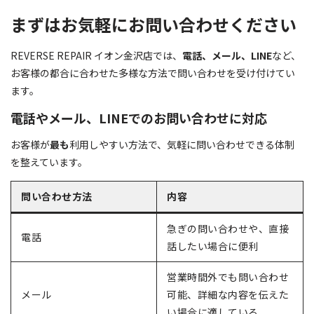
まずはお気軽にお問い合わせください
REVERSE REPAIR イオン金沢店では、
電話、メール、LINE
など、
お客様の都合に合わせた多様な方法で問い合わせを受け付けてい
ます。
電話やメール、LINEでのお問い合わせに対応
お客様が
最も
利用しやすい方法で、気軽に問い合わせできる体制
を整えています。
問い合わせ方法
内容
急ぎの問い合わせや、直接
電話
話したい場合に便利
営業時間外でも問い合わせ
メール
可能、詳細な内容を伝えた
い場合に適している