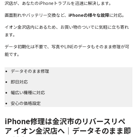
沢店が、あなたのiPhoneトラブルを迅速に解決します。
画面割れやバッテリー交換など、
iPhoneの様々な故障
に対応。
イオン金沢店内にあるため、お買い物のついでに気軽に立ち寄れ
ます。
データ初期化は不要で、写真やLINEのデータもそのまま修理が可
能です。
データそのまま修理
即日対応
幅広い機種に対応
安心の価格設定
iPhone修理は金沢市のリバースリペ
ア イオン金沢店へ｜データそのまま即