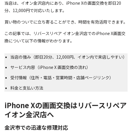
当店は、イオン金沢店内にあり、iPhone Xの画面交換を即日20
分、12,000円で対応いたします。
買い物のついでに立ち寄ることができ、時間を有効活用できます。
この記事では、リバースリペア イオン金沢店でのiPhone X画面交
換について以下の情報がわかります。
当店の強み（即日20分、12,000円、イオン内で来店しやすい）
サービス内容（iPhone X 画面交換の流れ）
受付情報（住所・電話・営業時間・店舗ページリンク）
料金と支払い方法
iPhone Xの画面交換はリバースリペア
イオン金沢店へ
金沢市での迅速な修理対応