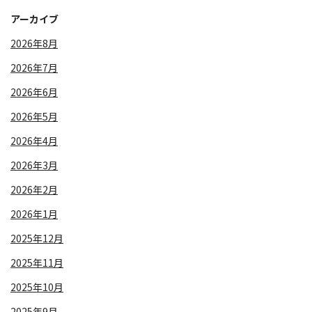
アーカイブ
2026年8月
2026年7月
2026年6月
2026年5月
2026年4月
2026年3月
2026年2月
2026年1月
2025年12月
2025年11月
2025年10月
2025年9月