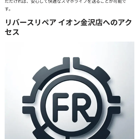
ただければ、安心して快適なスマホライフを送ることが可能で
す。
リバースリペア イオン金沢店へのアク
セス