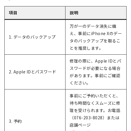
項目
説明
万が一のデータ消失に備
え、事前にiPhone Xのデー
1. データのバックアップ
タのバックアップを取るこ
とを推奨します。
修理の際に、Apple IDとパ
スワードが必要になる場合
2. Apple IDとパスワード
があります。事前にご確認
ください。
事前にご予約いただくと、
待ち時間なくスムーズに修
理を受けられます。お電話
（076-203-8028）または
3. 予約
店舗ページ