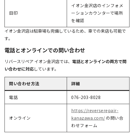
イオン金沢店のインフォメ
目印
ーションカウンターで場所
を確認
イオン金沢店は駐車場も完備しているため、車での来店も可能で
す。
電話とオンラインでの問い合わせ
リバースリペア イオン金沢店では、
電話とオンラインの両方で問
い合わせに対応
しています。
問い合わせ方法
詳細
電話
076-203-8028
https://reverserepair-
オンライン
kanazawa.com/
の問い合
わせフォーム