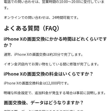
電話での問い合わせは、営業時間の10:00～20:00に受付していま
す。
オンラインでの問い合わせは、24時間可能です。
よくある質問（FAQ）
iPhone Xの画面交換にかかる時間はどれくらいです
か？
通常、iPhone Xの画面交換は約20分で完了します。
イオン金沢店内でお買い物をしている間に修理が完了します。
iPhone Xの画面交換の料金はいくらですか？
iPhone Xの画面交換料金は12,000円です。
明確な料金設定で、追加料金が発生する場合は事前に説明します。
画面交換後、データはどうなりますか？