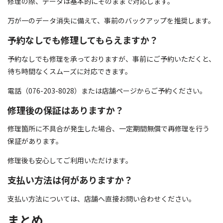
修理の際、データは基本的にそのままで対応します。
万が一のデータ消失に備えて、事前のバックアップを推奨します。
予約なしでも修理してもらえますか？
予約なしでも修理を承っておりますが、事前にご予約いただくと、
待ち時間なくスムーズに対応できます。
電話（076-203-8028）または店舗ページからご予約ください。
修理後の保証はありますか？
修理箇所に不具合が発生した場合、一定期間無償で再修理を行う
保証があります。
修理後も安心してご利用いただけます。
支払い方法は何がありますか？
支払い方法については、店舗へ直接お問い合わせください。
まとめ