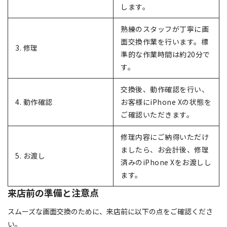
します。
熟練のスタッフが丁寧に画
面交換作業を行います。標
3. 修理
準的な作業時間は約20分で
す。
交換後、動作確認を行い、
4. 動作確認
お客様にiPhone Xの状態を
ご確認いただきます。
修理内容にご納得いただけ
ましたら、お会計後、修理
5. お渡し
済みのiPhone Xをお渡しし
ます。
来店前の準備と注意点
スムーズな画面交換のために、来店前に以下の点をご確認くださ
い。