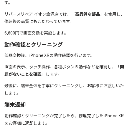
す。
リバースリペア イオン金沢店では、「
高品質な部品
」を使用し、
修理後の品質にもこだわっています。
6,600円で画面交換を実施します。
動作確認とクリーニング
部品交換後、iPhone XRの動作確認を行います。
画面の表示、タッチ操作、各種ボタンの動作などを確認し、「
問
題がないことを確認
」します。
最後に、端末全体を丁寧にクリーニングし、お客様にお渡しいた
します。
端末返却
動作確認とクリーニングが完了したら、修理完了したiPhone XR
をお客様に返却します。