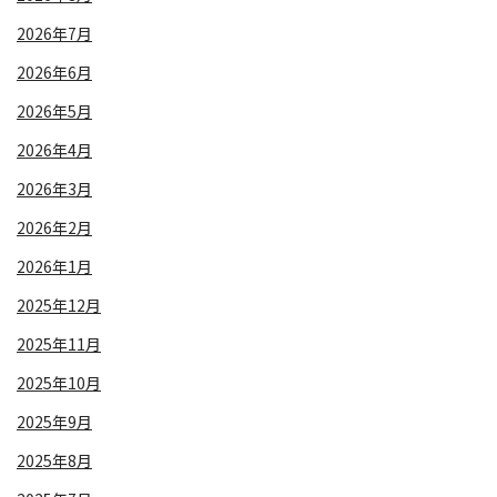
2026年7月
2026年6月
2026年5月
2026年4月
2026年3月
2026年2月
2026年1月
2025年12月
2025年11月
2025年10月
2025年9月
2025年8月