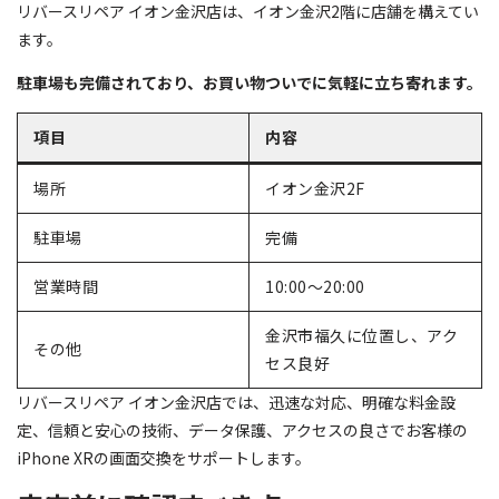
リバースリペア イオン金沢店は、イオン金沢2階に店舗を構えてい
ます。
駐車場も完備されており、お買い物ついでに気軽に立ち寄れます。
項目
内容
場所
イオン金沢2F
駐車場
完備
営業時間
10:00～20:00
金沢市福久に位置し、アク
その他
セス良好
リバースリペア イオン金沢店では、迅速な対応、明確な料金設
定、信頼と安心の技術、データ保護、アクセスの良さでお客様の
iPhone XRの画面交換をサポートします。