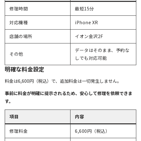
修理時間
最短15分
対応機種
iPhone XR
店舗の場所
イオン金沢2F
データはそのまま、予約な
その他
しでも対応可能
明確な料金設定
料金は6,600円（税込）で、追加料金は一切発生しません。
事前に料金が明確に提示されるため、安心して修理を依頼できま
す。
項目
内容
修理料金
6,600円（税込）