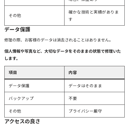
確かな技術と実績がありま
その他
す
データ保護
修理の際、お客様のデータは消去されることはありません。
個人情報や写真など、大切なデータをそのままの状態で修理いた
します。
項目
内容
データ保護
データはそのまま
バックアップ
不要
その他
プライバシー厳守
アクセスの良さ