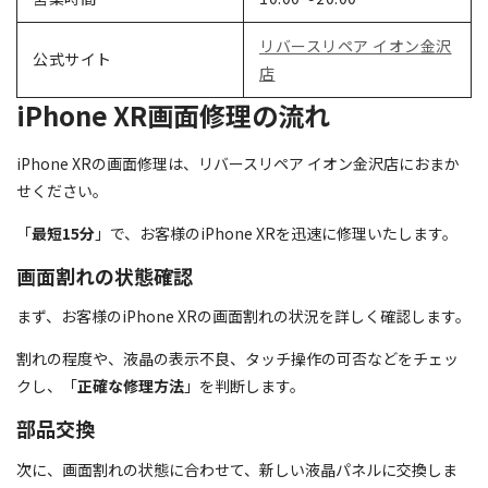
リバースリペア イオン金沢
公式サイト
店
iPhone XR画面修理の流れ
iPhone XRの画面修理は、リバースリペア イオン金沢店におまか
せください。
「
最短15分
」で、お客様のiPhone XRを迅速に修理いたします。
画面割れの状態確認
まず、お客様のiPhone XRの画面割れの状況を詳しく確認します。
割れの程度や、液晶の表示不良、タッチ操作の可否などをチェッ
クし、「
正確な修理方法
」を判断します。
部品交換
次に、画面割れの状態に合わせて、新しい液晶パネルに交換しま