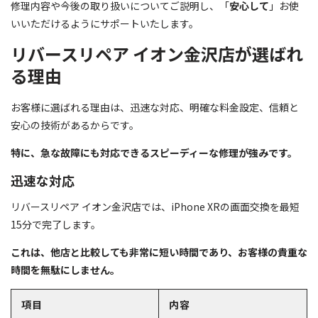
修理内容や今後の取り扱いについてご説明し、「
安心して
」お使
いいただけるようにサポートいたします。
リバースリペア イオン金沢店が選ばれ
る理由
お客様に選ばれる理由は、迅速な対応、明確な料金設定、信頼と
安心の技術があるからです。
特に、急な故障にも対応できるスピーディーな修理が強みです。
迅速な対応
リバースリペア イオン金沢店では、iPhone XRの画面交換を最短
15分で完了します。
これは、他店と比較しても非常に短い時間であり、お客様の貴重な
時間を無駄にしません。
項目
内容