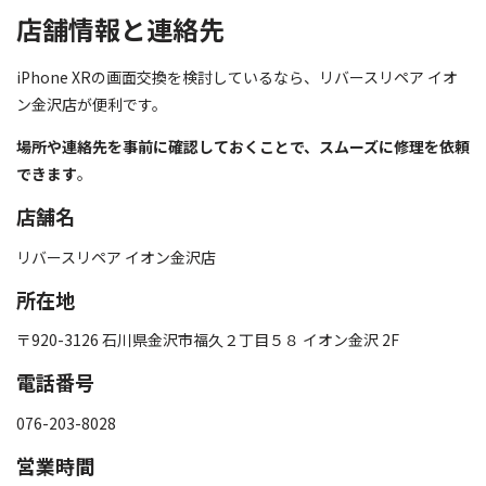
店舗情報と連絡先
iPhone XRの画面交換を検討しているなら、リバースリペア イオ
ン金沢店が便利です。
場所や連絡先を事前に確認しておくことで、スムーズに修理を依頼
できます
。
店舗名
リバースリペア イオン金沢店
所在地
〒920-3126 石川県金沢市福久２丁目５８ イオン金沢 2F
電話番号
076-203-8028
営業時間