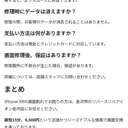
修理時にデータは消えますか？
修理の際、お客様のデータが消去されることはありません。
支払い方法は何がありますか？
支払い方法は現金とクレジットカードに対応しています。
画面修理後、保証はありますか？
修理箇所に不具合が生じた場合、保証があります。
詳細については、店舗スタッフにお問い合わせください。
まとめ
iPhone XRの画面割れでお困りの方は、金沢市のリバースリペアイ
オン金沢店にお任せください。
最短15分、6,600円
という迅速かつリーズナブルな価格で画面交換
を承っております。