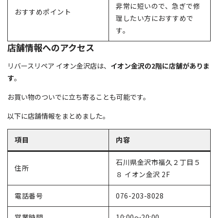
非常に短いので、急ぎで修
おすすめポイント
理したい方におすすめで
す。
店舗情報へのアクセス
リバースリペア イオン金沢店は、
イオン金沢の2階に店舗がありま
す
。
お買い物のついでに立ち寄ることも可能です。
以下に店舗情報をまとめました。
項目
内容
石川県金沢市福久２丁目５
住所
８ イオン金沢 2F
電話番号
076-203-8028
営業時間
10:00～20:00