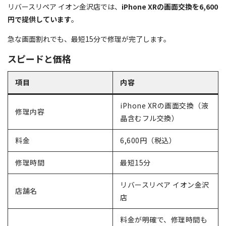
リバースリペア イオン金沢店では、
iPhone XRの画面交換を6,600
円で提供しています
。
急な画面割れでも、最短15分で修理が完了します。
スピードと価格
項目
内容
iPhone XRの画面交換（液
修理内容
晶含むフル交換）
料金
6,600円（税込）
修理時間
最短15分
リバースリペア イオン金沢
店舗名
店
料金が明確で、修理時間も