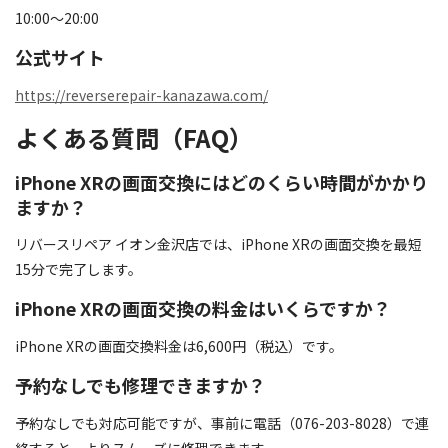
10:00～20:00
公式サイト
https://reverserepair-kanazawa.com/
よくある質問（FAQ）
iPhone XRの画面交換にはどのくらい時間がかかり
ますか？
リバースリペア イオン金沢店では、iPhone XRの画面交換を最短
15分で完了します。
iPhone XRの画面交換の料金はいくらですか？
iPhone XRの画面交換料金は6,600円（税込）です。
予約なしでも修理できますか？
予約なしでも対応可能ですが、事前に電話（076-203-8028）で連
絡すると、よりスムーズに修理できます。