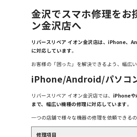
金沢でスマホ修理をお
ン金沢店へ
リバースリペア イオン金沢店は、iPhone、A
に対応しています
。
お客様の「困った」を解決できるよう、幅広い
iPhone/Android/パソ
リバースリペア イオン金沢店では、
iPhon
まで、幅広い機種の修理に対応しています
。
一つの店舗で様々な機器の修理を依頼できるの
修理項目