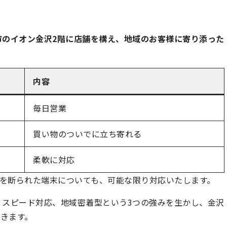
市のイオン金沢2階に店舗を構え、地域のお客様に寄り添った
内容
毎日営業
買い物のついでに立ち寄れる
柔軟に対応
を断られた端末についても、可能な限り対応いたします。
、スピード対応、地域密着型という3つの強みを生かし、金沢
きます。