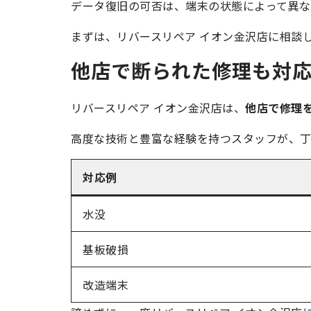
データ復旧の可否は、端末の状態によって異な
まずは、リバースリペア イオン金沢店に相談
他店で断られた修理も対
リバースリペア イオン金沢店は、
他店で修理
高度な技術と豊富な経験を持つスタッフが、丁
対応例
水没
基板破損
改造端末