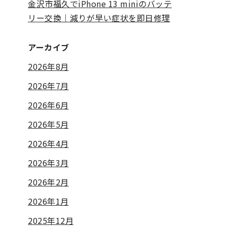
金沢市福久でiPhone 13 miniのバッテ
リー交換｜減りが早い症状を即日修理
アーカイブ
2026年8月
2026年7月
2026年6月
2026年5月
2026年4月
2026年3月
2026年2月
2026年1月
2025年12月