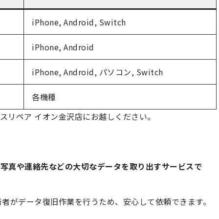
iPhone, Android, Switch
iPhone, Android
iPhone, Android, パソコン, Switch
各機種
スリペア イオン金沢店にお越しください。
ら写真や連絡先などの大切なデータを取り出すサービスで
術者がデータ復旧作業を行うため、安心して依頼できます。