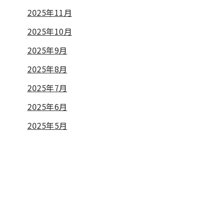
2025年11月
2025年10月
2025年9月
2025年8月
2025年7月
2025年6月
2025年5月