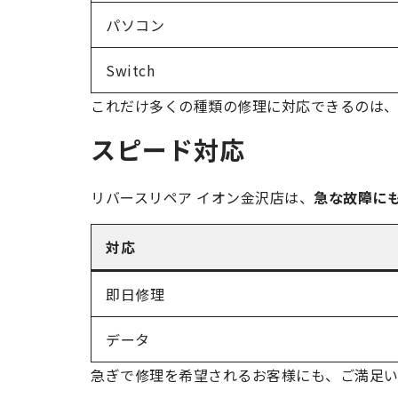
パソコン
Switch
これだけ多くの種類の修理に対応できるのは、
スピード対応
リバースリペア イオン金沢店は、
急な故障に
対応
即日修理
データ
急ぎで修理を希望されるお客様にも、ご満足い