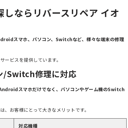
探しならリバースリペア イオ
ndroidスマホ、パソコン、Switchなど、様々な端末の修理
サービスを提供しています。
コン/Switch修理に対応
eやAndroidスマホだけでなく、パソコンやゲーム機のSwitch
は、お客様にとって大きなメリットです。
対応機種