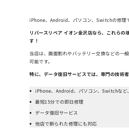
iPhone、Android、パソコン、Switchの
リバースリペア イオン金沢店なら、これらの
す！
当店は、画面割れやバッテリー交換などの一
可能です。
特に、データ復旧サービスでは、専門の技術者
iPhone、Android、パソコン、Switc
最短15分での即日修理
データ復旧サービス
他店で断られた修理にも対応