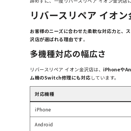
諦めずに、一度リバースリペア イオン金沢店
リバースリペア イオ
お客様のニーズに合わせた柔軟な対応力と、ス
沢店が選ばれる理由です
。
多機種対応の幅広さ
リバースリペア イオン金沢店は、
iPhone
ム機のSwitch修理にも対応
しています。
対応機種
iPhone
Android