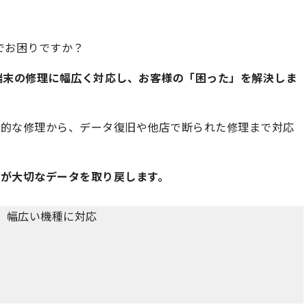
修理でお困りですか？
端末の修理に幅広く対応し、お客様の「困った」を解決しま
般的な修理から、データ復旧や他店で断られた修理まで対応
が大切なデータを取り戻します。
hなど、幅広い機種に対応