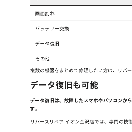
画面割れ
バッテリー交換
データ復旧
その他
複数の機器をまとめて修理したい方は、リバー
データ復旧も可能
データ復旧は、故障したスマホやパソコンか
す
。
リバースリペア イオン金沢店では、専門の技