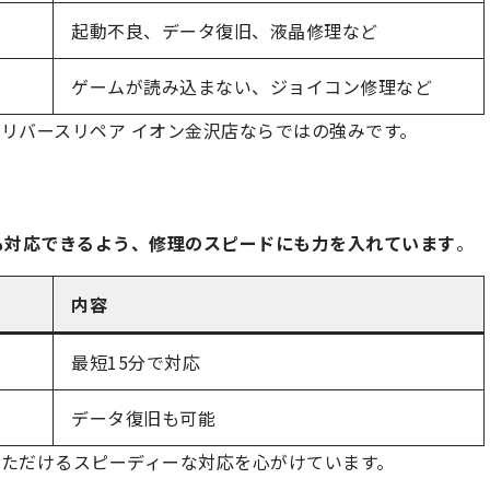
起動不良、データ復旧、液晶修理など
ゲームが読み込まない、ジョイコン修理など
リバースリペア イオン金沢店ならではの強みです。
も対応できるよう、修理のスピードにも力を入れています
。
内容
最短15分で対応
データ復旧も可能
ただけるスピーディーな対応を心がけています。