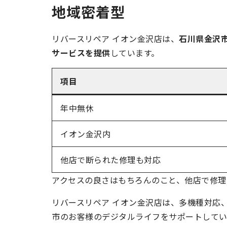
地域密着型
リバースリペア イオン金沢店は、
石川県金沢
サービスを提供
しています。
項目
年中無休
イオン金沢内
他店で断られた修理も対応
アクセスの良さはもちろんのこと、他店で修理
リバースリペア イオン金沢店は、多機種対応
市のお客様のデジタルライフをサポートしてい