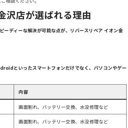
にご相談ください。
ン金沢店が選ばれる理由
ピーディーな解決が可能な点が、リバースリペア イオン金
やAndroidといったスマートフォンだけでなく、パソコンやゲー
内容
画面割れ、バッテリー交換、水没修理など
画面割れ、バッテリー交換、水没修理など