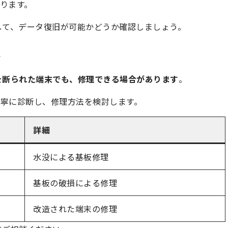
ります。
して、データ復旧が可能かどうか確認しましょう。
応
を断られた端末でも、修理できる場合があります
。
寧に診断し、修理方法を検討します。
詳細
水没による基板修理
基板の破損による修理
改造された端末の修理