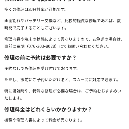
多くの修理は即日対応が可能です。
画面割れやバッテリー交換など、比較的軽微な修理であれば、数
時間で完了することもございます。
修理内容や端末の状態によって異なりますので、お急ぎの場合は、
事前に電話（076-203-8028）にてお問い合わせください。
修理の前に予約は必要ですか？
予約なしでも修理を受け付けております。
ただし、事前にご予約いただけると、スムーズに対応できます。
特に混雑時や、特殊な修理が必要な場合は、ご予約をおすすめい
たします。
修理料金はどれくらいかかりますか？
機種や修理内容によって料金が異なります。