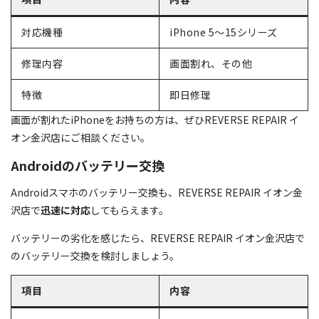
対応機種
iPhone 5〜15シリーズ
修理内容
画面割れ、その他
特徴
即日修理
画面が割れたiPhoneをお持ちの方は、ぜひREVERSE REPAIR イ
オン金沢店にご相談ください。
Androidのバッテリー交換
Androidスマホのバッテリー交換も、REVERSE REPAIR イオン金
沢店で
迅速に対応
してもらえます。
バッテリーの劣化を感じたら、REVERSE REPAIR イオン金沢店で
のバッテリー交換を検討しましょう。
項目
内容