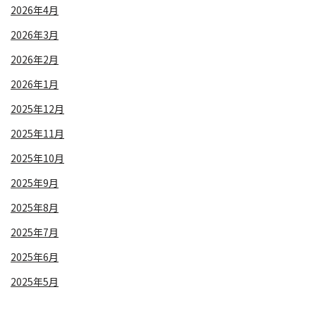
2026年4月
2026年3月
2026年2月
2026年1月
2025年12月
2025年11月
2025年10月
2025年9月
2025年8月
2025年7月
2025年6月
2025年5月