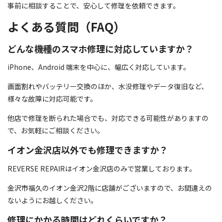
事前に相談することで、安心して修理を依頼できます。
よくある質問（FAQ）
どんな機種のスマホ修理に対応していますか？
iPhone、Android 端末を中心に、幅広く対応しています。
画面割れやバッテリー交換のほか、水没修理やデータ復旧など、
様々な故障に対応可能です。
他店で修理を断られた場合でも、対応できる可能性がありますの
で、お気軽にご相談ください。
イオン金沢店以外でも修理できますか？
REVERSE REPAIRはイオン金沢店のみで営業しております。
金沢市福久のイオン金沢2階に店舗がございますので、お間違えの
ないようにお越しください。
修理にかかる時間はどれくらいですか？