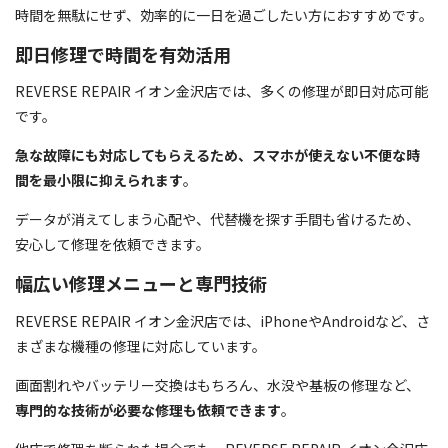
時間を無駄にせず、効率的に一日を過ごしたい方におすすめです。
即日修理で時間を有効活用
REVERSE REPAIR イオン金沢店では、多くの修理が即日対応可能
です。
急な故障にも対応してもらえるため、スマホが使えない不便な時
間を最小限に抑えられます
。
データが消えてしまう心配や、代替機を探す手間も省けるため、
安心して修理を依頼できます。
幅広い修理メニューと専門技術
REVERSE REPAIR イオン金沢店では、iPhoneやAndroidなど、さ
まざまな機種の修理に対応しています。
画面割れやバッテリー交換はもちろん、水没や基板の修理など、
専門的な技術が必要な修理も依頼できます
。