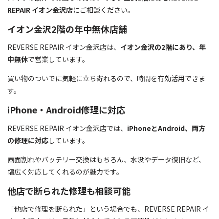
REPAIR イオン金沢店
にご相談ください。
イオン金沢2階の年中無休店舗
REVERSE REPAIR イオン金沢店は、
イオン金沢の2階にあり、年
中無休
で営業しています。
買い物のついでに気軽に立ち寄れるので、時間を有効活用できま
す。
iPhone・Android修理に対応
REVERSE REPAIR イオン金沢店では、
iPhoneとAndroid、両方
の修理に対応
しています。
画面割れやバッテリー交換はもちろん、水没やデータ復旧など、
幅広く対応してくれるのが魅力です。
他店で断られた修理も相談可能
「他店で修理を断られた」という場合でも、REVERSE REPAIR イ