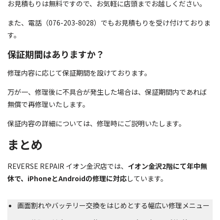
お見積もりは無料ですので、お気軽に店頭までお越しください。
また、電話（076-203-8028）でもお見積もりを受け付けておりま
す。
保証期間はありますか？
修理内容に応じて保証期間を設けております。
万が一、修理後に不具合が発生した場合は、保証期間内であれば
無償で再修理いたします。
保証内容の詳細については、修理時にご説明いたします。
まとめ
REVERSE REPAIR イオン金沢店では、
イオン金沢2階にて年中無
休で、iPhoneとAndroidの修理に対応
しています。
画面割れやバッテリー交換をはじめとする幅広い修理メニュー