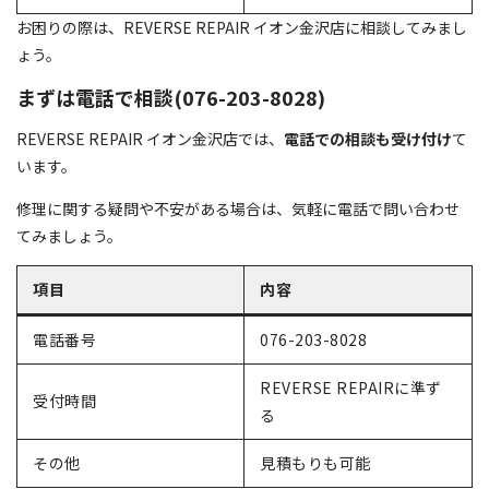
お困りの際は、REVERSE REPAIR イオン金沢店に相談してみまし
ょう。
まずは電話で相談(076-203-8028)
REVERSE REPAIR イオン金沢店では、
電話での相談も受け付け
て
います。
修理に関する疑問や不安がある場合は、気軽に電話で問い合わせ
てみましょう。
項目
内容
電話番号
076-203-8028
REVERSE REPAIRに準ず
受付時間
る
その他
見積もりも可能