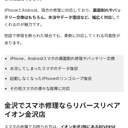
iPhoneとAndroid、両方の修理に対応しており、
画面割れやバッ
テリー交換はもちろん、水没やデータ復旧など、幅広く対応
して
くれるのが魅力です。
他店で修理を断られた場合でも、柔軟に対応してくれる可能性が
あります。
iPhone、Androidスマホの画面割れ修理やバッテリー交換
水没してしまったスマホのデータ復旧
起動しなくなったiPhoneのリンゴループ復旧
その他スマホの様々な故障に対応
金沢でスマホ修理ならリバースリペア
イオン金沢店
スマホの故障でお困りの方は、
イオン金沢2階にあるREVERSE