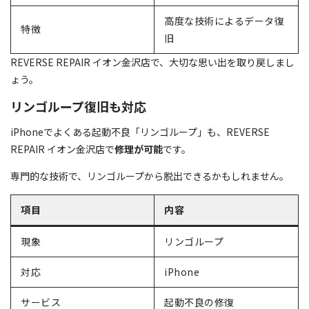
高度な技術によるデータ復
特徴
旧
REVERSE REPAIR イオン金沢店で、大切な思い出を取り戻しまし
ょう。
リンゴループ復旧も対応
iPhoneでよくある起動不良「リンゴループ」も、REVERSE
REPAIR イオン金沢店で
修理が可能
です。
専門的な技術で、リンゴループから脱出できるかもしれません。
項目
内容
現象
リンゴループ
対応
iPhone
サービス
起動不良の修復