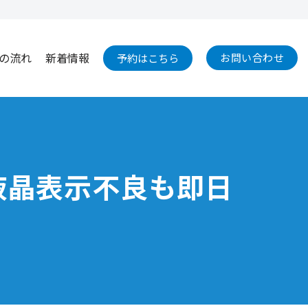
の流れ
新着情報
お問い合わせ
予約はこちら
理｜液晶表示不良も即日