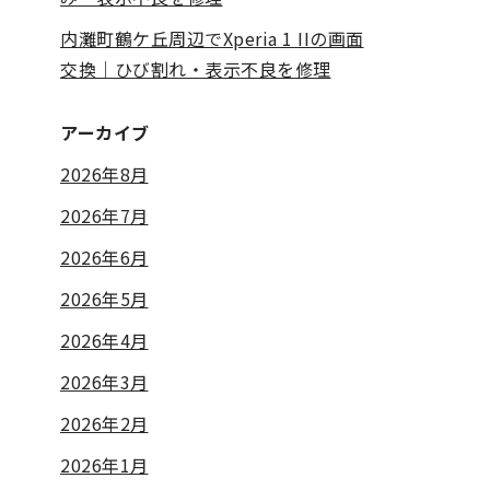
内灘町鶴ケ丘周辺でXperia 1 IIの画面
交換｜ひび割れ・表示不良を修理
アーカイブ
2026年8月
2026年7月
2026年6月
2026年5月
2026年4月
2026年3月
2026年2月
2026年1月