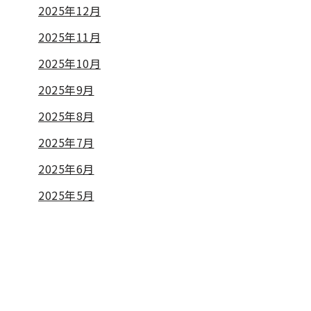
2025年12月
2025年11月
2025年10月
2025年9月
2025年8月
2025年7月
2025年6月
2025年5月