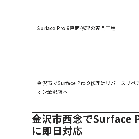
Surface Pro 9画面修理の専門工程
金沢市でSurface Pro 9修理はリバースリペ
オン金沢店へ
金沢市西念でSurface
に即日対応