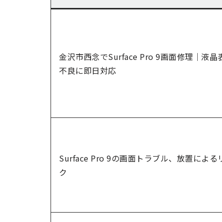
金沢市西念でSurface Pro 9画面修理｜液晶
不良に即日対応
Surface Pro 9の画面トラブル、放置による
ク