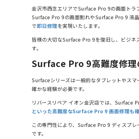
金沢市西念エリアでSurface Pro 9の画
Surface Pro 9の画面割れやSurface 
で
即日修理
を実現いたします。
皆様の大切なSurface Pro 9を復旧し
す。
Surface Pro 9高難度
Surfaceシリーズは一般的なタブレットや
確かな経験が必要です。
リバースリペア イオン金沢店では、Surface 
といった高難度なSurface Pro 9 画面修
この専門性により、Surface Pro 9 デ
です。