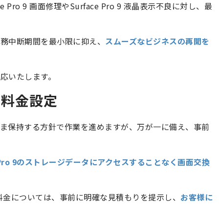
ro 9 画面修理やSurface Pro 9 液晶表示不良に対し、最
業務中断期間を最小限に抑え、
スムーズなビジネスの再開を
応いたします。
の料金設定
まま保持する方針で作業を進めますが、万が一に備え、事前
ce Pro 9のストレージデータにアクセスすることなく画面交換
ro 9 修理料金については、事前に明確な見積もりを提示し、
お客様に
。