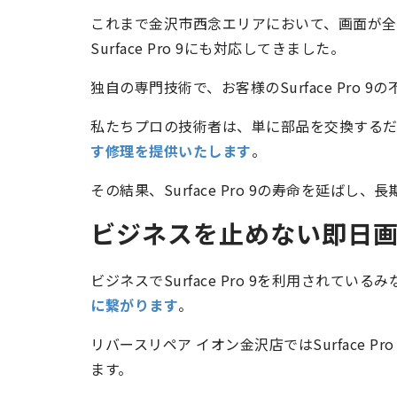
これまで金沢市西念エリアにおいて、画面が
Surface Pro 9にも対応してきました。
独自の専門技術で、お客様のSurface Pr
私たちプロの技術者は、単に部品を交換する
す修理を提供いたします
。
その結果、Surface Pro 9の寿命を延ば
ビジネスを止めない即日
ビジネスでSurface Pro 9を利用されて
に繋がります
。
リバースリペア イオン金沢店ではSurface 
ます。