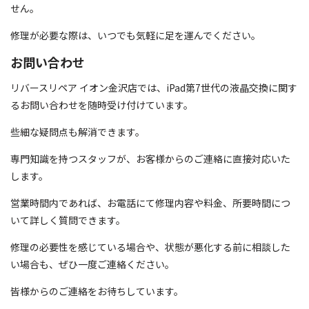
せん。
修理が必要な際は、いつでも気軽に足を運んでください。
お問い合わせ
リバースリペア イオン金沢店では、iPad第7世代の液晶交換に関す
るお問い合わせを随時受け付けています。
些細な疑問点も解消できます。
専門知識を持つスタッフが、お客様からのご連絡に直接対応いた
します。
営業時間内であれば、お電話にて修理内容や料金、所要時間につ
いて詳しく質問できます。
修理の必要性を感じている場合や、状態が悪化する前に相談した
い場合も、ぜひ一度ご連絡ください。
皆様からのご連絡をお待ちしています。