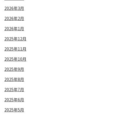
2026年3月
2026年2月
2026年1月
2025年12月
2025年11月
2025年10月
2025年9月
2025年8月
2025年7月
2025年6月
2025年5月