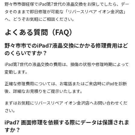
野々市市御経塚でiPad第7世代の液晶交換をお探しでしたら、デー
タそのままで即日修理が可能な「リバースリペア イオン金沢店」
へ、どうぞお気軽にご相談ください。
よくある質問（FAQ）
野々市市でのiPad7液晶交換にかかる修理費用はど
のくらいですか？
iPad第7世代の液晶交換の費用は、損傷の状態や修理時期によって
変動します。
正確な修理費用については、お電話またはご来店時にiPadを診断
後、詳細なお見積りをご提示いたします。
まずはお気軽にリバースリペア イオン金沢店へお問い合わせくだ
さい。
iPad7 画面修理を依頼する際にデータは保護されま
すか？