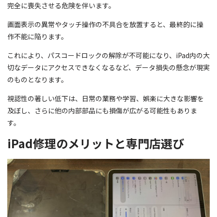
完全に喪失させる危険を伴います。
画面表示の異常やタッチ操作の不具合を放置すると、最終的に操
作不能に陥ります。
これにより、パスコードロックの解除が不可能になり、iPad内の大
切なデータにアクセスできなくなるなど、データ損失の懸念が現実
のものとなります。
視認性の著しい低下は、日常の業務や学習、娯楽に大きな影響を
及ぼし、さらに他の内部部品にも損傷が広がる可能性もありま
す。
iPad修理のメリットと専門店選び