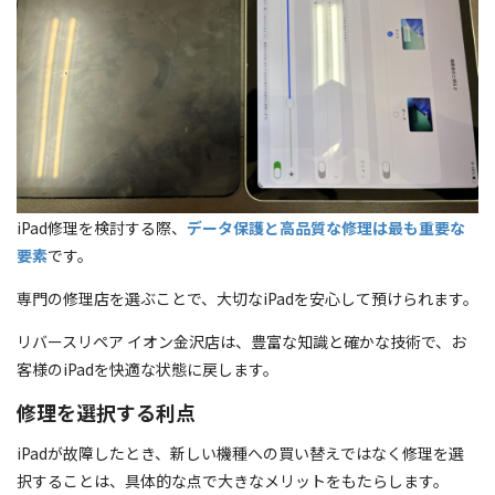
iPad修理を検討する際、
データ保護と高品質な修理は最も重要な
要素
です。
専門の修理店を選ぶことで、大切なiPadを安心して預けられます。
リバースリペア イオン金沢店は、豊富な知識と確かな技術で、お
客様のiPadを快適な状態に戻します。
修理を選択する利点
iPadが故障したとき、新しい機種への買い替えではなく修理を選
択することは、具体的な点で大きなメリットをもたらします。