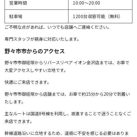
営業時間
10:00～20:00
駐車場
1200台収容可能（無料）
ご不明な点があれば、いつでも店舗へご連絡ください。
専門スタッフが親身に対応いたします。
野々市市からのアクセス
野々市市御経塚からリバースリペア イオン金沢店までは、お車で
大変アクセスしやすい立地です。
快適にご来店できます。
野々市市御経塚から店舗までは、お車で約15分から20分で到着い
たします。
主なルートは国道8号線を利用し、直進することで迷うことなくご
来店できます。
幹線道路沿いに立地するため、道順に不安を感じる必要はありま