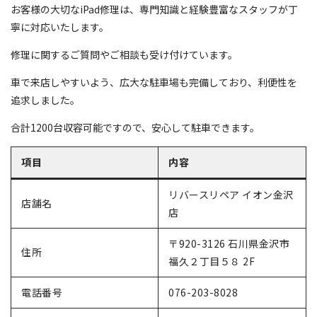
お客様の大切なiPad修理は、専門知識と経験豊富なスタッフが丁
寧に対応いたします。
修理に関するご質問やご相談も受け付けています。
車で来店しやすいよう、広大な駐車場も完備しており、利便性を
追求しました。
合計1200台収容可能ですので、安心して駐車できます。
項目
内容
リバースリペア イオン金沢
店舗名
店
〒920-3126 石川県金沢市
住所
福久２丁目５８ 2F
電話番号
076-203-8028