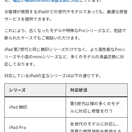
お客様が使用するiPadがどの世代やモデルであっても、最適な修理
サービスを提供できます。
これにより、古くなったモデルや特殊なProシリーズなど、他店で
断られたケースでもご相談いただけます。
iPad 第7世代と同じ無印シリーズだけでなく、より高性能なProシ
リーズや小型のminiシリーズなど、多くのモデルの液晶交換に対
応しております。
対応しているiPadの主なシリーズは以下の通りです。
シリーズ
対応状況
第5世代以降の多くのモデ
iPad 無印
ルに対応し修理を行う
全世代のモデルに対応し、
iPad Pro
高度な修理技術を提供する