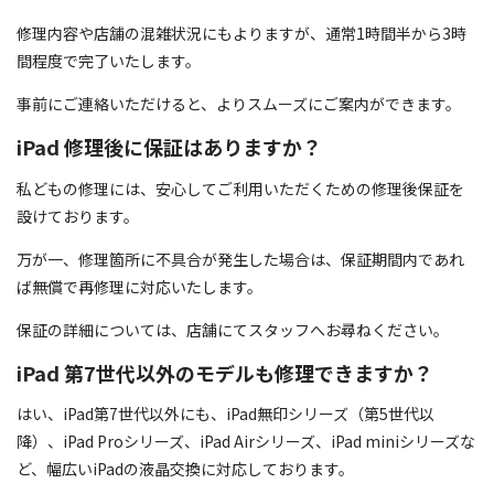
修理内容や店舗の混雑状況にもよりますが、通常1時間半から3時
間程度で完了いたします。
事前にご連絡いただけると、よりスムーズにご案内ができます。
iPad 修理後に保証はありますか？
私どもの修理には、安心してご利用いただくための修理後保証を
設けております。
万が一、修理箇所に不具合が発生した場合は、保証期間内であれ
ば無償で再修理に対応いたします。
保証の詳細については、店舗にてスタッフへお尋ねください。
iPad 第7世代以外のモデルも修理できますか？
はい、iPad第7世代以外にも、iPad無印シリーズ（第5世代以
降）、iPad Proシリーズ、iPad Airシリーズ、iPad miniシリーズな
ど、幅広いiPadの液晶交換に対応しております。