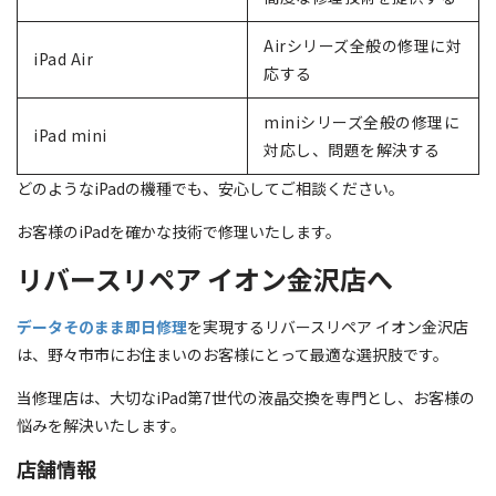
Airシリーズ全般の修理に対
iPad Air
応する
miniシリーズ全般の修理に
iPad mini
対応し、問題を解決する
どのようなiPadの機種でも、安心してご相談ください。
お客様のiPadを確かな技術で修理いたします。
リバースリペア イオン金沢店へ
データそのまま即日修理
を実現するリバースリペア イオン金沢店
は、野々市市にお住まいのお客様にとって最適な選択肢です。
当修理店は、大切なiPad第7世代の液晶交換を専門とし、お客様の
悩みを解決いたします。
店舗情報