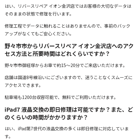
はい、リバースリペア イオン金沢店ではお客様の大切なデータは
そのままの状態で修理を行います。
修理工程でデータに触れることはありませんので、事前のバック
アップがなくてもご安心ください。
野々市市からリバースリペア イオン金沢店へのアク
セス方法と所要時間はどれくらいですか？
野々市市御経塚からお車で約15〜20分でご来店いただけます。
店舗は国道8号線沿いにございますので、迷うことなくスムーズに
アクセスできます。
駐車場も1200台収容可能で、無料でご利用いただけます。
iPad7 液晶交換の即日修理は可能ですか？また、ど
のくらいの時間がかかりますか？
はい、iPad第7世代の液晶交換の多くは即日修理に対応していま
す。