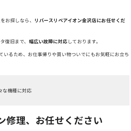
理をお探しなら、
リバースリペアイオン金沢店にお任せくだ
タ復旧まで、
幅広い故障に対応
しております。
しているため、お仕事帰りや買い物ついでにもお気軽にお立ち
ど様々な機種に対応
コン修理、お任せください