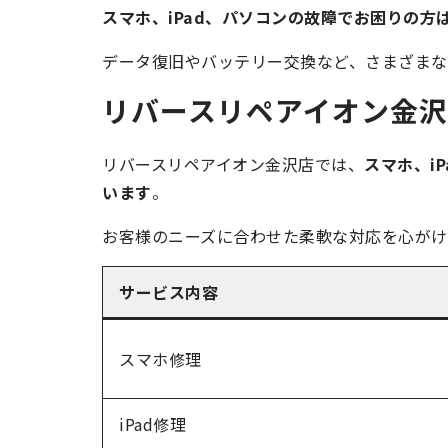
スマホ、iPad、パソコンの故障でお困りの
データ復旧やバッテリー交換など、さまざまな
リバースリペアイオン金
リバースリペアイオン金沢店では、
スマホ、i
います
。
お客様のニーズに合わせた柔軟な対応を心がけ
サービス内容
スマホ修理
iPad修理