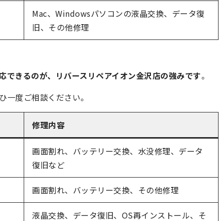
Mac、Windowsパソコンの液晶交換、データ復
旧、その他修理
にも対応できるのが、リバースリペアイオン金沢店の強みです
。
ぜひ一度ご相談ください。
修理内容
画面割れ、バッテリー交換、水没修理、データ
復旧など
画面割れ、バッテリー交換、その他修理
液晶交換、データ復旧、OS再インストール、そ