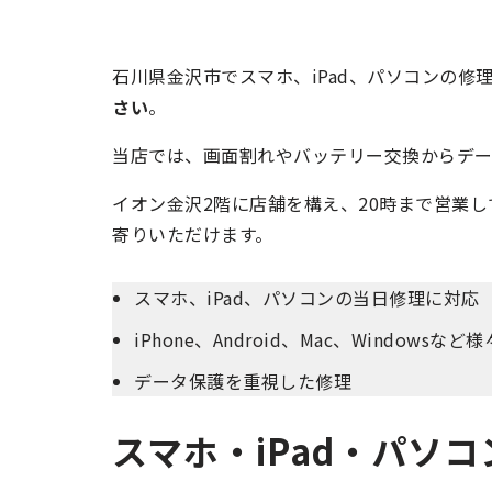
石川県金沢市でスマホ、iPad、パソコンの修
さい
。
当店では、画面割れやバッテリー交換からデー
イオン金沢2階に店舗を構え、20時まで営業
寄りいただけます。
スマホ、iPad、パソコンの当日修理に対応
iPhone、Android、Mac、Windowsな
データ保護を重視した修理
スマホ・iPad・パソ