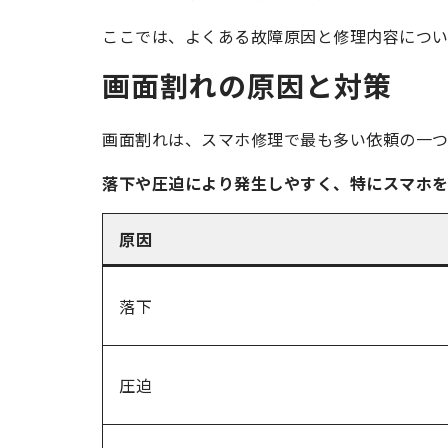
ここでは、よくある故障原因と修理内容につい
画面割れの原因と対策
画面割れは、スマホ修理で最も多い依頼の一つ
落下や圧迫により発生しやすく、特にスマホ
原因
落下
圧迫