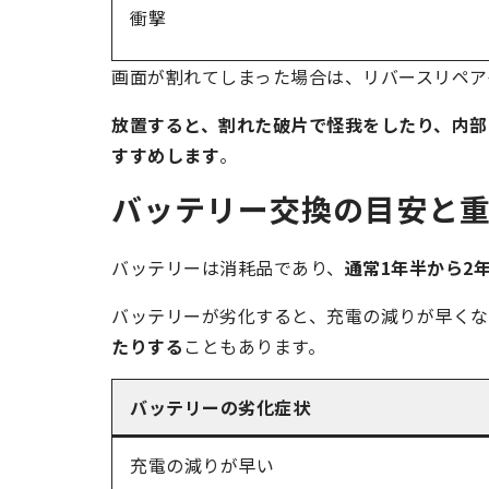
衝撃
画面が割れてしまった場合は、リバースリペア
放置すると、割れた破片で怪我をしたり、内部
すすめします
。
バッテリー交換の目安と
バッテリーは消耗品であり、
通常1年半から2
バッテリーが劣化すると、充電の減りが早くな
たりする
こともあります。
バッテリーの劣化症状
充電の減りが早い