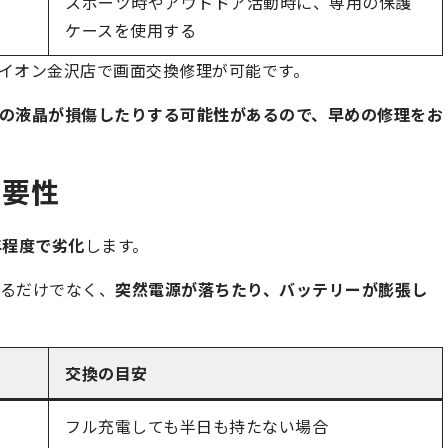
スポーツ時やアウトドア活動時に、専用の保護
ケースを使用する
イオン金沢店で画面交換修理が可能です。
の液晶が損傷したりする可能性があるので、早めの修理をお
重要性
年程度で劣化
します。
るだけでなく、
突然電源が落ちたり、バッテリーが膨張し
交換の目安
フル充電しても半日も持たない場合