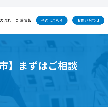
の流れ
新着情報
お問い合わせ
予約はこちら
沢市】まずはご相談