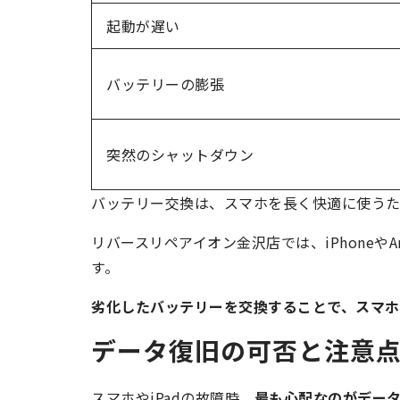
起動が遅い
バッテリーの膨張
突然のシャットダウン
バッテリー交換は、スマホを長く快適に使うた
リバースリペアイオン金沢店では、iPhoneや
す。
劣化したバッテリーを交換することで、スマホ
データ復旧の可否と注意
スマホやiPadの故障時、
最も心配なのがデー