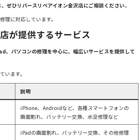
方は、ぜひリバースリペアイオン金沢店にご相談ください
。
修理に対応しています。
沢店が提供するサービス
Pad、パソコンの修理を中心に、幅広いサービスを提供して
ています。
説明
iPhone、Androidなど、各種スマートフォンの
画面割れ、バッテリー交換、水没修理など
iPadの画面割れ、バッテリー交換、その他修理