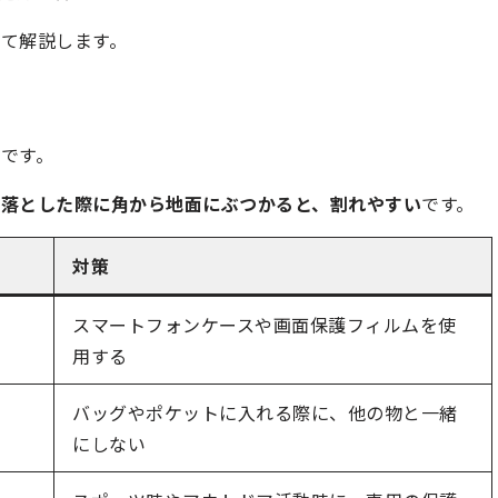
て解説します。
です。
を落とした際に角から地面にぶつかると、割れやすい
です。
対策
スマートフォンケースや画面保護フィルムを使
用する
バッグやポケットに入れる際に、他の物と一緒
にしない