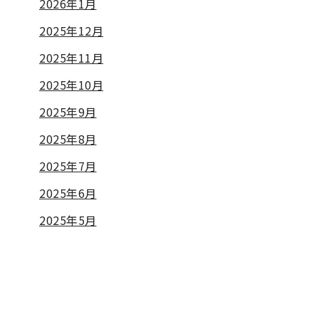
2026年1月
2025年12月
2025年11月
2025年10月
2025年9月
2025年8月
2025年7月
2025年6月
2025年5月