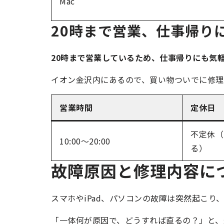
Mac
20時まで営業、仕事帰り
20時まで営業しているため、仕事帰りにも気
イオン金沢内にあるので、買い物ついでに修理
営業時間
定休日
不定休（
10:00～20:00
る）
故障原因と修理内容に
スマホやiPad、パソコンの故障は突然起こり
「一体何が原因で、どうすれば直るの？」と、