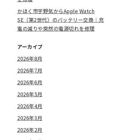
かほく市宇野気からApple Watch
SE（第2世代）のバッテリー交換｜充
電の減りや突然の電源切れを修理
アーカイブ
2026年8月
2026年7月
2026年6月
2026年5月
2026年4月
2026年3月
2026年2月