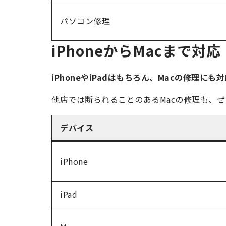
パソコン修理
iPhoneからMacまで対応
iPhoneやiPadはもちろん、Macの修理
他店では断られることのあるMacの修理も、
デバイス
iPhone
iPad