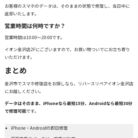
お客様のスマホのデータは、そのままの状態で修理し、当日中に
返却いたします。
営業時間は何時ですか？
営業時間は10:00～20:00です。
イオン金沢店2Fにございますので、お買い物ついでにお立ち寄り
いただけます。
まとめ
金沢市でスマホ修理店をお探しなら、リバースリペアイオン金沢店
にお越しください。
データはそのまま、iPhoneなら最短15分、Androidなら最短30分
で修理可能
です。
iPhone・Androidの即日修理