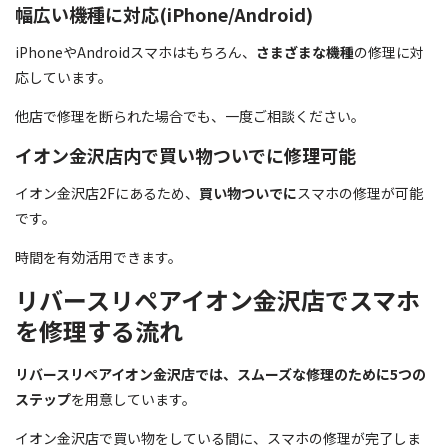
幅広い機種に対応(iPhone/Android)
iPhoneやAndroidスマホはもちろん、
さまざまな機種
の修理に対
応しています。
他店で修理を断られた場合でも、一度ご相談ください。
イオン金沢店内で買い物ついでに修理可能
イオン金沢店2Fにあるため、
買い物ついでに
スマホの修理が可能
です。
時間を有効活用できます。
リバースリペアイオン金沢店でスマホ
を修理する流れ
リバースリペアイオン金沢店では、スムーズな修理のために5つの
ステップ
を用意しています。
イオン金沢店で買い物をしている間に、スマホの修理が完了しま