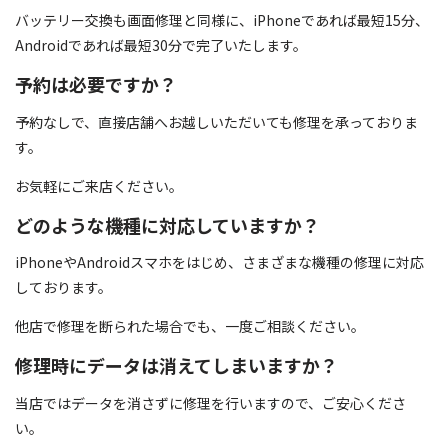
バッテリー交換も画面修理と同様に、iPhoneであれば最短15分、
Androidであれば最短30分で完了いたします。
予約は必要ですか？
予約なしで、直接店舗へお越しいただいても修理を承っておりま
す。
お気軽にご来店ください。
どのような機種に対応していますか？
iPhoneやAndroidスマホをはじめ、さまざまな機種の修理に対応
しております。
他店で修理を断られた場合でも、一度ご相談ください。
修理時にデータは消えてしまいますか？
当店ではデータを消さずに修理を行いますので、ご安心くださ
い。