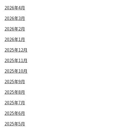
2026年4月
2026年3月
2026年2月
2026年1月
2025年12月
2025年11月
2025年10月
2025年9月
2025年8月
2025年7月
2025年6月
2025年5月