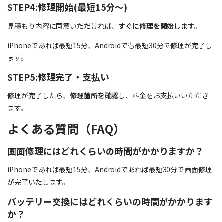
STEP4:修理開始(最短15分〜)
見積もり内容に同意いただければ、
すぐに修理を開始
します。
iPhoneであれば最短15分、Androidでも最短30分で修理が完了し
ます。
STEP5:修理完了・支払い
修理が完了したら、
修理箇所を確認
し、料金をお支払いいただき
ます。
よくある質問（FAQ）
画面修理にはどれくらいの時間がかかりますか？
iPhoneであれば最短15分、Androidであれば最短30分で画面修理
が完了いたします。
バッテリー交換にはどれくらいの時間がかかります
か？