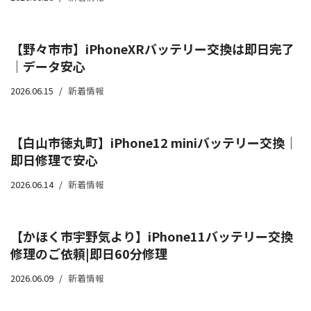
【野々市市】iPhoneXRバッテリー交換は即日完了
｜データ安心
2026.06.15
新着情報
【白山市徳丸町】iPhone12 miniバッテリー交換｜
即日修理で安心
2026.06.14
新着情報
【かほく市宇野気より】iPhone11バッテリー交換
修理のご依頼|即日60分修理
2026.06.09
新着情報