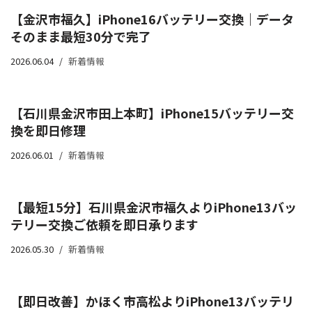
【金沢市福久】iPhone16バッテリー交換｜データ
そのまま最短30分で完了
2026.06.04
新着情報
【石川県金沢市田上本町】iPhone15バッテリー交
換を即日修理
2026.06.01
新着情報
【最短15分】石川県金沢市福久よりiPhone13バッ
テリー交換ご依頼を即日承ります
2026.05.30
新着情報
【即日改善】かほく市高松よりiPhone13バッテリ