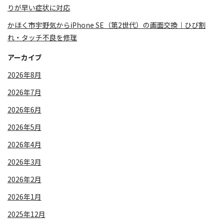
りが早い症状に対応
かほく市宇野気からiPhone SE（第2世代）の画面交換｜ひび割
れ・タッチ不良を修理
アーカイブ
2026年8月
2026年7月
2026年6月
2026年5月
2026年4月
2026年3月
2026年2月
2026年1月
2025年12月