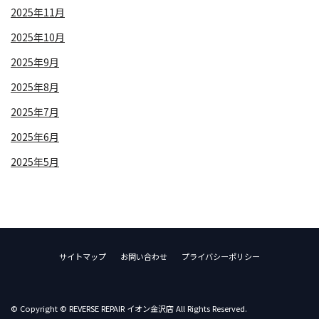
2025年11月
2025年10月
2025年9月
2025年8月
2025年7月
2025年6月
2025年5月
サイトマップ
お問い合わせ
プライバシーポリシー
© Copyright © REVERSE REPAIR イオン金沢店 All Rights Reserved.