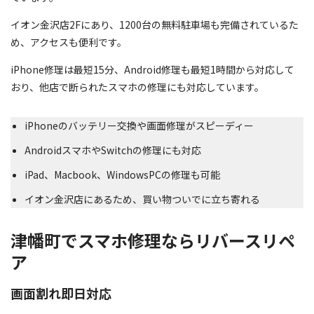
イオン金沢店2Fにあり、1200台の無料駐車場も完備されているた
め、アクセスも便利です。
iPhone修理は最短15分、Android修理も最短1時間から対応して
おり、他店で断られたスマホの修理にも対応しています。
iPhoneのバッテリー交換や画面修理がスピーディー
AndroidスマホやSwitchの修理にも対応
iPad、Macbook、WindowsPCの修理も可能
イオン金沢店にあるため、買い物ついでに立ち寄れる
津幡町でスマホ修理ならリバースリペ
ア
画面割れ即日対応