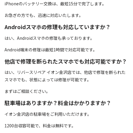
iPhoneのバッテリー交換は、最短15分で完了します。
お急ぎの方でも、迅速に対応いたします。
Androidスマホの修理も対応していますか？
はい、Androidスマホの修理も承っております。
Android端末の修理は最短1時間で対応可能です。
他店で修理を断られたスマホでも対応可能ですか？
はい、リバースリペア イオン金沢店では、他店で修理を断られた
スマホでも、状態によっては修理が可能です。
まずはご相談ください。
駐車場はありますか？料金はかかりますか？
イオン金沢店の駐車場をご利用いただけます。
1200台収容可能で、料金は無料です。