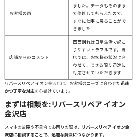
ました。データもそのまま
お客様の声
で修理してもらえたので、
すぐに仕事に戻ることがで
きました
画面割れは日常生活で起こ
りやすいトラブルです。当
店舗からのコメント
店では、お客様の状況に合
わせて、できる限り迅速に
対応させていただきます
リバースリペア イオン金沢店は、お客様のニーズに合わせた
迅速
かつ丁寧な対応
を心掛けています。
まずは相談を:リバースリペア イオン
金沢店
スマホの故障や不具合でお困りの際は、
リバースリペア イオン金
沢店に相談することで、迅速な解決につながります
。