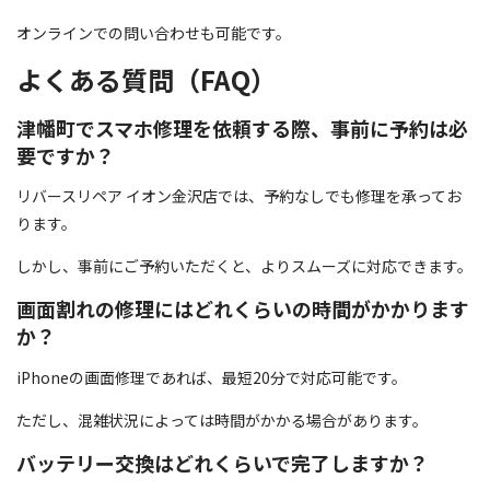
オンラインでの問い合わせも可能です。
よくある質問（FAQ）
津幡町でスマホ修理を依頼する際、事前に予約は必
要ですか？
リバースリペア イオン金沢店では、予約なしでも修理を承ってお
ります。
しかし、事前にご予約いただくと、よりスムーズに対応できます。
画面割れの修理にはどれくらいの時間がかかります
か？
iPhoneの画面修理であれば、最短20分で対応可能です。
ただし、混雑状況によっては時間がかかる場合があります。
バッテリー交換はどれくらいで完了しますか？