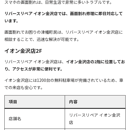
スマホの画面割れは、日常生活で非常に多いトラブルです。
リバースリペア イオン金沢店では、画面割れ修理に即日対応して
います。
画面割れでお困りの津幡町民は、リバースリペア イオン金沢店に
相談することで、迅速な解決が可能です。
イオン金沢店2F
リバースリペア イオン金沢店は、
イオン金沢店の2階に位置してお
り、アクセスが非常に便利です。
イオン金沢店には1200台の無料駐車場が完備されているため、車
での来店も安心です。
項目
内容
リバースリペア イオン金沢
店舗名
店