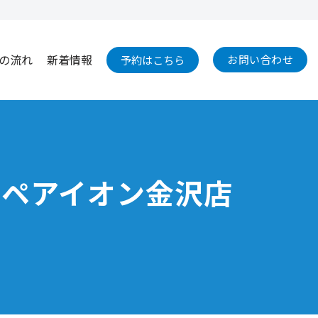
の流れ
新着情報
お問い合わせ
予約はこちら
リペアイオン金沢店