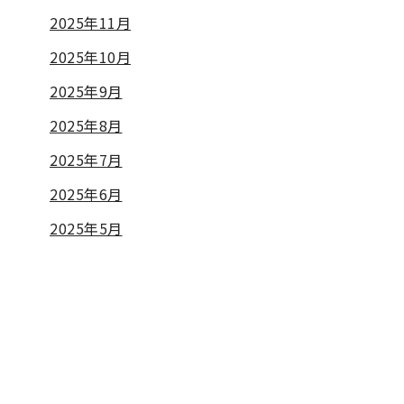
2025年11月
2025年10月
2025年9月
2025年8月
2025年7月
2025年6月
2025年5月