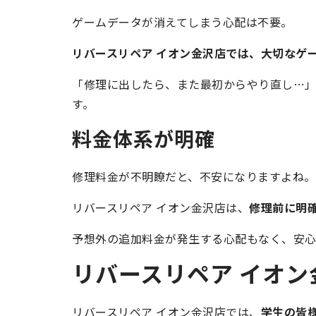
ゲームデータが消えてしまう心配は不要。
リバースリペア イオン金沢店では、大切なゲ
「修理に出したら、また最初からやり直し…
す。
料金体系が明確
修理料金が不明瞭だと、不安になりますよね。
リバースリペア イオン金沢店は、
修理前に明
予想外の追加料金が発生する心配もなく、安心
リバースリペア イオン金
リバースリペア イオン金沢店では、
学生の皆様