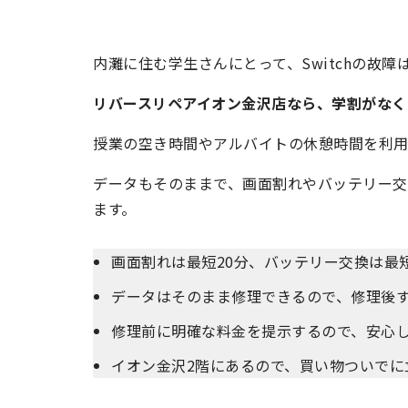
内灘に住む学生さんにとって、Switchの故障
リバースリペアイオン金沢店なら、学割がなく
授業の空き時間やアルバイトの休憩時間を利用し
データもそのままで、画面割れやバッテリー交
ます。
画面割れは最短20分、バッテリー交換は最
データはそのまま修理できるので、修理後
修理前に明確な料金を提示するので、安心
イオン金沢2階にあるので、買い物ついでに