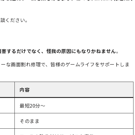
相談ください。
阻害するだけでなく、怪我の原因にもなりかねません
。
ィーな画面割れ修理で、皆様のゲームライフをサポートしま
内容
最短20分～
そのまま