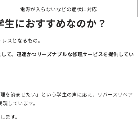
電源が入らないなどの症状に対応
学生におすすめなのか？
ストレスとなるもの。
として、迅速かつリーズナブルな修理サービスを提供してい
修理を済ませたい」という学生の声に応え、リバースリペア
を実現しています。
します。