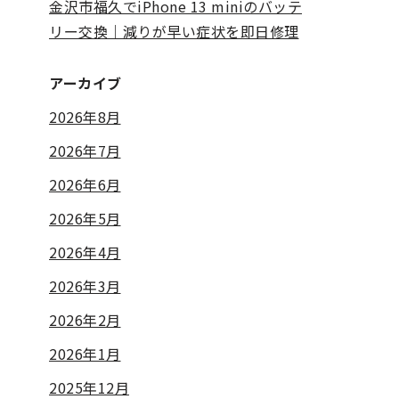
金沢市福久でiPhone 13 miniのバッテ
リー交換｜減りが早い症状を即日修理
アーカイブ
2026年8月
2026年7月
2026年6月
2026年5月
2026年4月
2026年3月
2026年2月
2026年1月
2025年12月