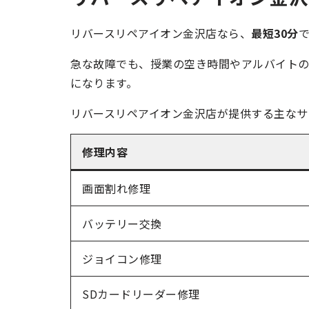
リバースリペアイオン金沢店なら、
最短30分
で
急な故障でも、授業の空き時間やアルバイトの休
になります。
リバースリペアイオン金沢店が提供する主なサ
修理内容
画面割れ修理
バッテリー交換
ジョイコン修理
SDカードリーダー修理