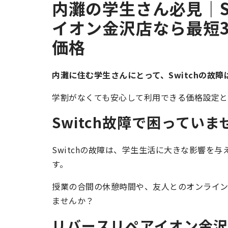
内灘の学生さん必見｜S
イオン金沢店なら最短
価格
内灘に住む学生さんにとって、Switchの故
学割がなくても安心して利用できる価格設定と
Switch故障で困ってい
Switchの故障は、学生生活に大きな影響を
す。
授業の合間の休憩時間や、友人とのオンライン
ませんか？
リバースリペアイオン金