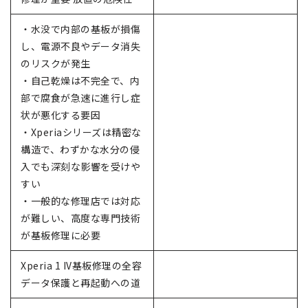
・水没で内部の基板が損傷
し、電源不良やデータ消失
のリスクが発生
・自己乾燥は不完全で、内
部で腐食が急速に進行し症
状が悪化する要因
・Xperiaシリーズは精密な
構造で、わずかな水分の侵
入でも深刻な影響を受けや
すい
・一般的な修理店では対応
が難しい、高度な専門技術
が基板修理に必要
Xperia 1 IV基板修理の全容
データ保護と再起動への道